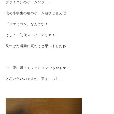
ファミコンのゲームソフト！
僕の小学生の頃のゲーム遊びと言えば、
『ファミコン』なんです！
そして、初代スーパーマリオ！！
見つけた瞬間に買おうと思いましたね。
で、家に帰ってファミコンでもやるか～、
と思いたいのですが、実はこちら…