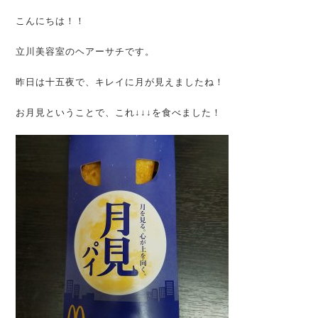
こんにちは！！
立川美容室のヘアーサチです。
昨日は十五夜で、キレイに月が見えましたね！
お月見ということで、これ↓↓↓を食べました！