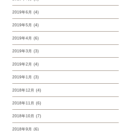
2019年6月
(4)
2019年5月
(4)
2019年4月
(6)
2019年3月
(3)
2019年2月
(4)
2019年1月
(3)
2018年12月
(4)
2018年11月
(6)
2018年10月
(7)
2018年9月
(6)