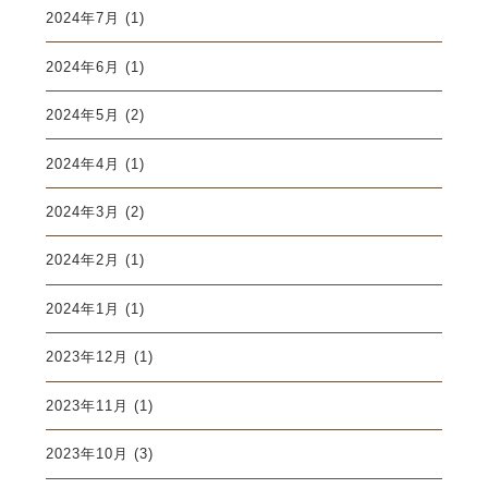
2024年7月
(1)
2024年6月
(1)
2024年5月
(2)
2024年4月
(1)
2024年3月
(2)
2024年2月
(1)
2024年1月
(1)
2023年12月
(1)
2023年11月
(1)
2023年10月
(3)