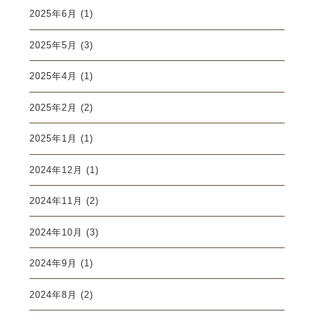
2025年6月
(1)
2025年5月
(3)
2025年4月
(1)
2025年2月
(2)
2025年1月
(1)
2024年12月
(1)
2024年11月
(2)
2024年10月
(3)
2024年9月
(1)
2024年8月
(2)