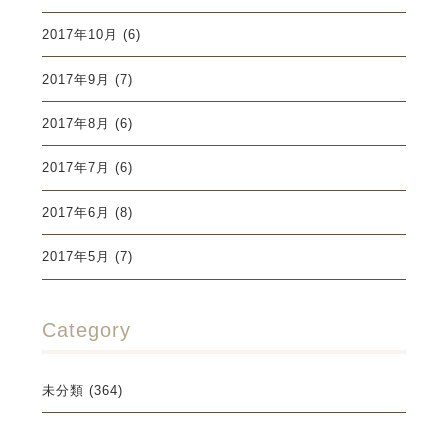
2017年10月
(6)
2017年9月
(7)
2017年8月
(6)
2017年7月
(6)
2017年6月
(8)
2017年5月
(7)
Category
未分類
(364)