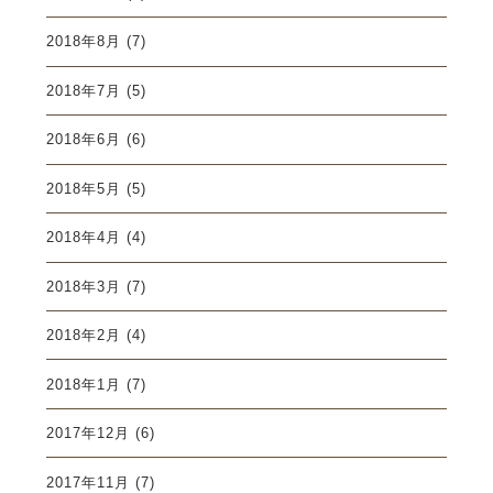
2018年8月
(7)
2018年7月
(5)
2018年6月
(6)
2018年5月
(5)
2018年4月
(4)
2018年3月
(7)
2018年2月
(4)
2018年1月
(7)
2017年12月
(6)
2017年11月
(7)