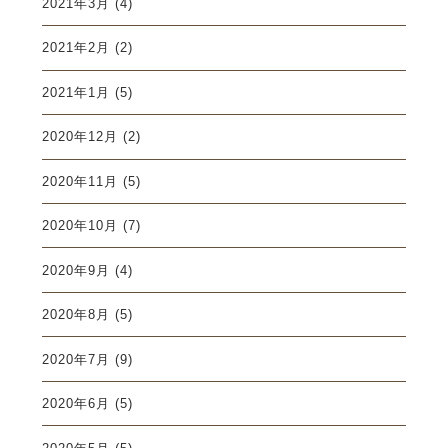
2021年3月
(4)
2021年2月
(2)
2021年1月
(5)
2020年12月
(2)
2020年11月
(5)
2020年10月
(7)
2020年9月
(4)
2020年8月
(5)
2020年7月
(9)
2020年6月
(5)