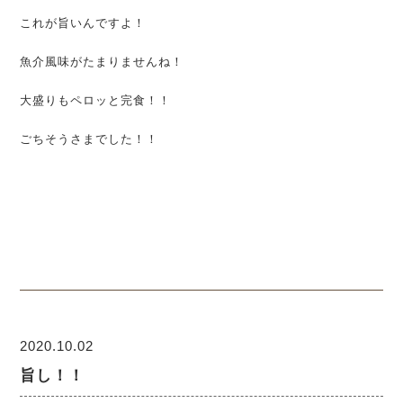
これが旨いんですよ！
魚介風味がたまりませんね！
大盛りもペロッと完食！！
ごちそうさまでした！！
2020.10.02
旨し！！