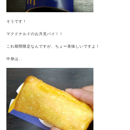
そうです！
マクドナルドのお月見パイ！！
これ期間限定なんですが、ちょー美味しいですよ！
中身は…