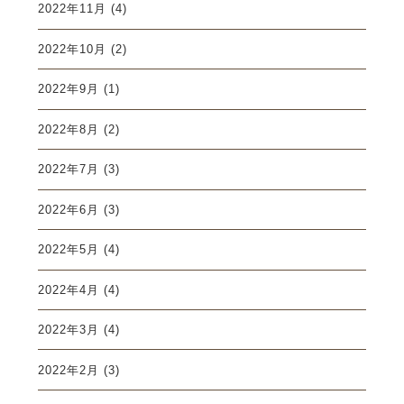
2022年11月
(4)
2022年10月
(2)
2022年9月
(1)
2022年8月
(2)
2022年7月
(3)
2022年6月
(3)
2022年5月
(4)
2022年4月
(4)
2022年3月
(4)
2022年2月
(3)