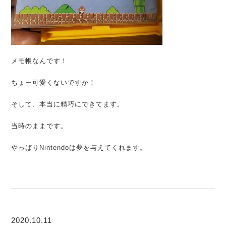
メモ帳なんです！
ちょー可愛くないですか！
そして、本当に精巧にできてます。
当時のままです。
やっぱりNintendoは夢を与えてくれます。
2020.10.11