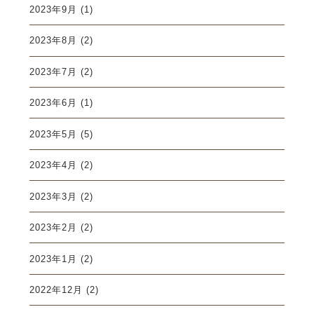
2023年9月
(1)
2023年8月
(2)
2023年7月
(2)
2023年6月
(1)
2023年5月
(5)
2023年4月
(2)
2023年3月
(2)
2023年2月
(2)
2023年1月
(2)
2022年12月
(2)