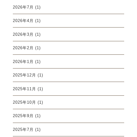
2026年7月
(1)
2026年4月
(1)
2026年3月
(1)
2026年2月
(1)
2026年1月
(1)
2025年12月
(1)
2025年11月
(1)
2025年10月
(1)
2025年9月
(1)
2025年7月
(1)