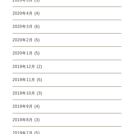
2020年5月
(5)
2020年4月
(4)
2020年3月
(6)
2020年2月
(5)
2020年1月
(5)
2019年12月
(2)
2019年11月
(5)
2019年10月
(3)
2019年9月
(4)
2019年8月
(3)
2019年7月
(5)