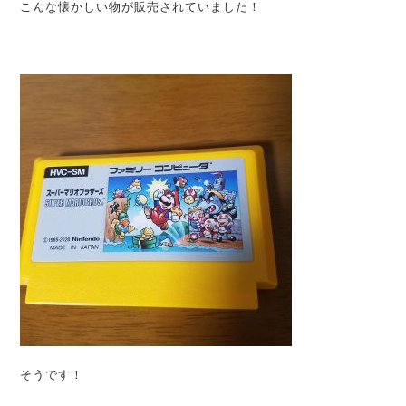
こんな懐かしい物が販売されていました！
そうです！