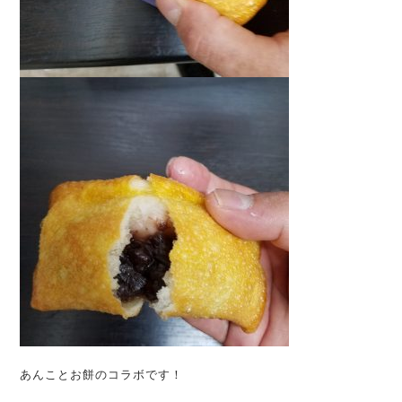
あんことお餅のコラボです！