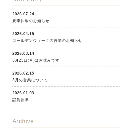
2026.07.24
夏季休暇のお知らせ
2026.04.15
ゴールデンウィークの営業のお知らせ
2026.03.14
3月23日(月)はお休みです
2026.02.15
3月の営業について
2026.01.03
謹賀新年
Archive