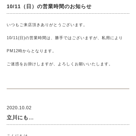
10/11（日）の営業時間のお知らせ
いつもご来店頂きありがとうございます。
10/11(日)の営業時間は、勝手ではございますが、私用により
PM12時からとなります。
ご迷惑をお掛けしますが、よろしくお願いいたします。
2020.10.02
立川にも…
こんにちは。