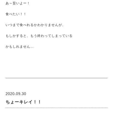
あ～旨いよー！
食べたい！！
いつまで食べれるかわかりませんが、
もしかすると、もう終わってしまっている
かもしれません…
2020.09.30
ちょーキレイ！！