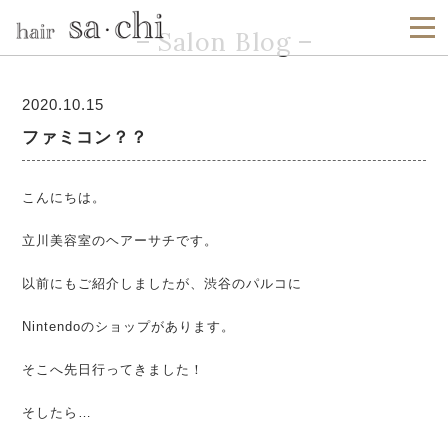
Salon Blog
2020.10.15
ファミコン？？
こんにちは。
立川美容室のヘアーサチです。
以前にもご紹介しましたが、渋谷のパルコに
Nintendoのショップがあります。
そこへ先日行ってきました！
そしたら…