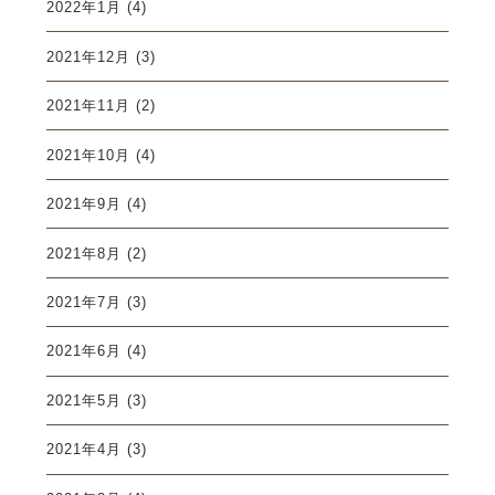
2022年1月
(4)
2021年12月
(3)
2021年11月
(2)
2021年10月
(4)
2021年9月
(4)
2021年8月
(2)
2021年7月
(3)
2021年6月
(4)
2021年5月
(3)
2021年4月
(3)