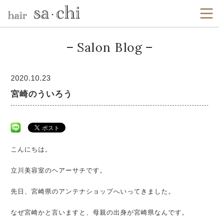
Salon Blog
2020.10.23
宮崎のういろう
こんにちは。
立川美容室のヘアーサチです。
先日、宮崎県のアンテナショップへいってきました。
なぜ宮崎かと言いますと、母親の出身が宮崎県なんです。