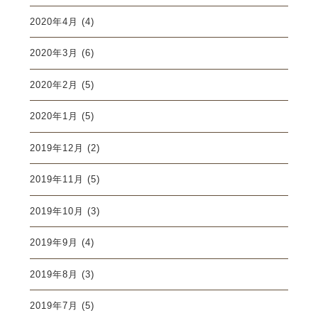
2020年4月
(4)
2020年3月
(6)
2020年2月
(5)
2020年1月
(5)
2019年12月
(2)
2019年11月
(5)
2019年10月
(3)
2019年9月
(4)
2019年8月
(3)
2019年7月
(5)