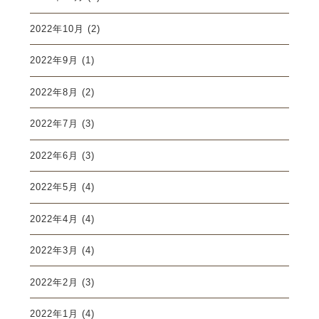
2022年10月
(2)
2022年9月
(1)
2022年8月
(2)
2022年7月
(3)
2022年6月
(3)
2022年5月
(4)
2022年4月
(4)
2022年3月
(4)
2022年2月
(3)
2022年1月
(4)