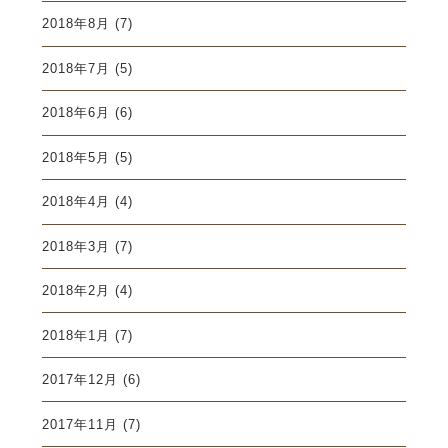
2018年8月
(7)
2018年7月
(5)
2018年6月
(6)
2018年5月
(5)
2018年4月
(4)
2018年3月
(7)
2018年2月
(4)
2018年1月
(7)
2017年12月
(6)
2017年11月
(7)