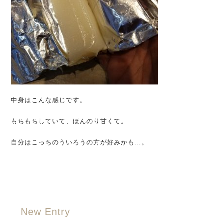
中身はこんな感じです。
もちもちしていて、ほんのり甘くて。
自分はこっちのういろうの方が好みかも…。
New Entry