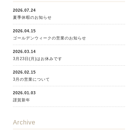
2026.07.24
夏季休暇のお知らせ
2026.04.15
ゴールデンウィークの営業のお知らせ
2026.03.14
3月23日(月)はお休みです
2026.02.15
3月の営業について
2026.01.03
謹賀新年
Archive