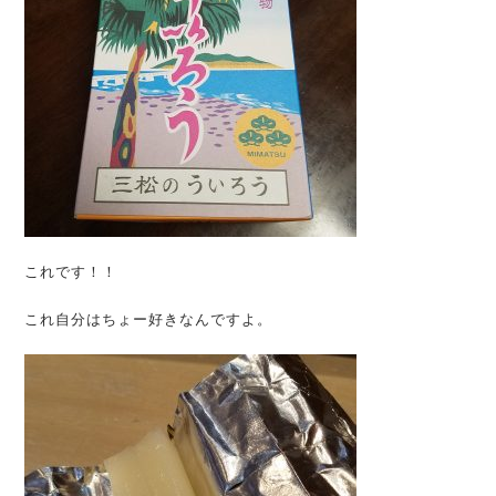
これです！！
これ自分はちょー好きなんですよ。