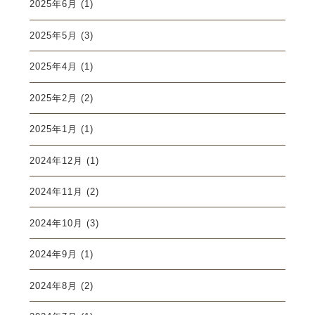
2025年6月
(1)
2025年5月
(3)
2025年4月
(1)
2025年2月
(2)
2025年1月
(1)
2024年12月
(1)
2024年11月
(2)
2024年10月
(3)
2024年9月
(1)
2024年8月
(2)