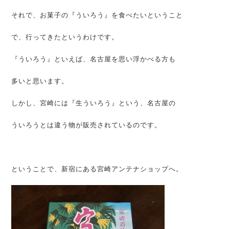
それで、お菓子の『ういろう』を食べたいということ
で、行ってきたというわけです。
『ういろう』といえば、名古屋を思い浮かべる方も
多いと思います。
しかし、宮崎には『生ういろう』という、名古屋の
ういろうとは違う物が販売されているのです。
ということで、新宿にある宮崎アンテナショップへ。