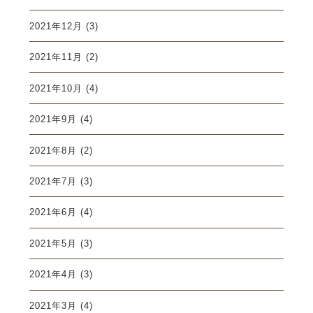
2021年12月
(3)
2021年11月
(2)
2021年10月
(4)
2021年9月
(4)
2021年8月
(2)
2021年7月
(3)
2021年6月
(4)
2021年5月
(3)
2021年4月
(3)
2021年3月
(4)