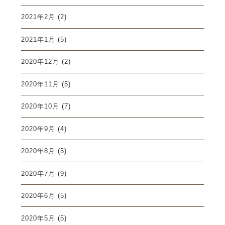
2021年2月
(2)
2021年1月
(5)
2020年12月
(2)
2020年11月
(5)
2020年10月
(7)
2020年9月
(4)
2020年8月
(5)
2020年7月
(9)
2020年6月
(5)
2020年5月
(5)