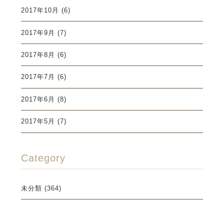
2017年10月
(6)
2017年9月
(7)
2017年8月
(6)
2017年7月
(6)
2017年6月
(8)
2017年5月
(7)
Category
未分類
(364)