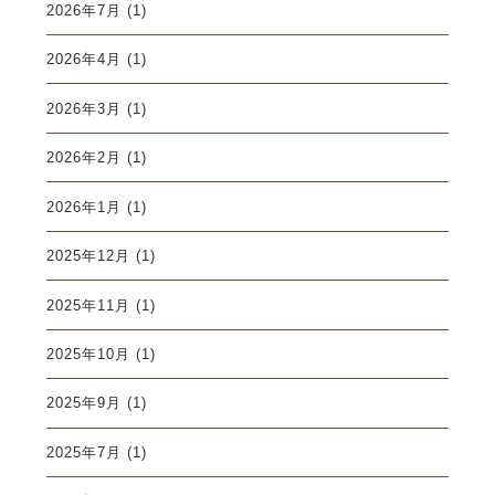
2026年7月
(1)
2026年4月
(1)
2026年3月
(1)
2026年2月
(1)
2026年1月
(1)
2025年12月
(1)
2025年11月
(1)
2025年10月
(1)
2025年9月
(1)
2025年7月
(1)