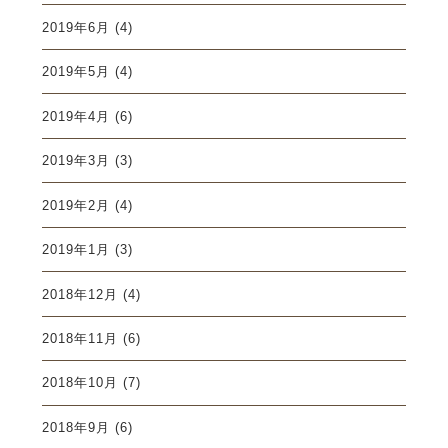
2019年6月
(4)
2019年5月
(4)
2019年4月
(6)
2019年3月
(3)
2019年2月
(4)
2019年1月
(3)
2018年12月
(4)
2018年11月
(6)
2018年10月
(7)
2018年9月
(6)