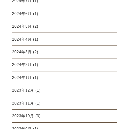
2024年7月
(1)
2024年6月
(1)
2024年5月
(2)
2024年4月
(1)
2024年3月
(2)
2024年2月
(1)
2024年1月
(1)
2023年12月
(1)
2023年11月
(1)
2023年10月
(3)
2023年9月
(1)