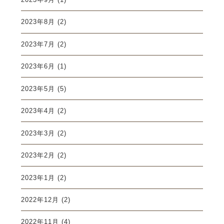
2023年8月
(2)
2023年7月
(2)
2023年6月
(1)
2023年5月
(5)
2023年4月
(2)
2023年3月
(2)
2023年2月
(2)
2023年1月
(2)
2022年12月
(2)
2022年11月
(4)