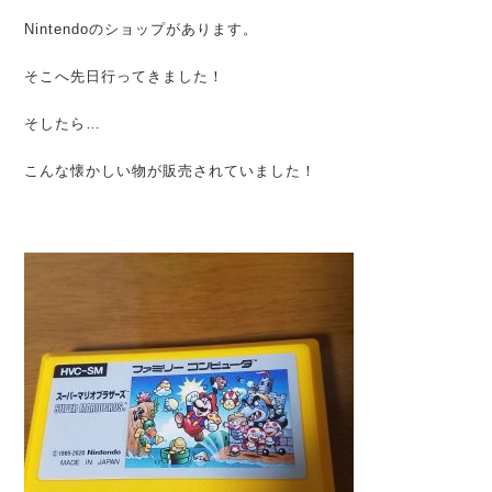
Nintendoのショップがあります。
そこへ先日行ってきました！
そしたら…
こんな懐かしい物が販売されていました！