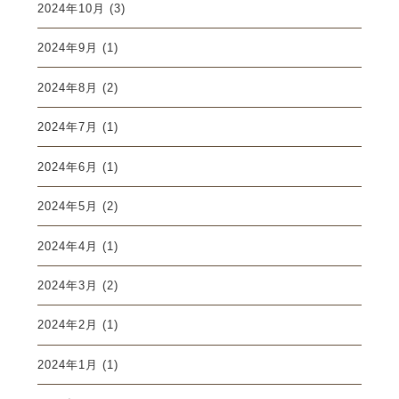
2024年10月
(3)
2024年9月
(1)
2024年8月
(2)
2024年7月
(1)
2024年6月
(1)
2024年5月
(2)
2024年4月
(1)
2024年3月
(2)
2024年2月
(1)
2024年1月
(1)