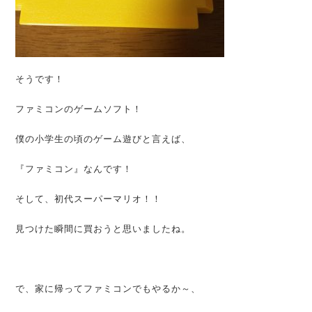
そうです！
ファミコンのゲームソフト！
僕の小学生の頃のゲーム遊びと言えば、
『ファミコン』なんです！
そして、初代スーパーマリオ！！
見つけた瞬間に買おうと思いましたね。
で、家に帰ってファミコンでもやるか～、