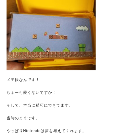
メモ帳なんです！
ちょー可愛くないですか！
そして、本当に精巧にできてます。
当時のままです。
やっぱりNintendoは夢を与えてくれます。