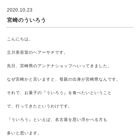
2020.10.23
宮崎のういろう
こんにちは。
立川美容室のヘアーサチです。
先日、宮崎県のアンテナショップへいってきました。
なぜ宮崎かと言いますと、母親の出身が宮崎県なんです。
それで、お菓子の『ういろう』を食べたいということ
で、行ってきたというわけです。
『ういろう』といえば、名古屋を思い浮かべる方も
多いと思います。