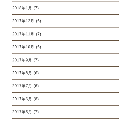
2018年1月
(7)
2017年12月
(6)
2017年11月
(7)
2017年10月
(6)
2017年9月
(7)
2017年8月
(6)
2017年7月
(6)
2017年6月
(8)
2017年5月
(7)