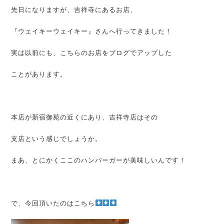
先日になりますが、吉祥寺にあるお店、
『ウェイキーウェイキー』さんへ行ってきました！
実は以前にも、こちらのお店をブログでアップした
ことがあります。
本店が新宿御苑の近くにあり、吉祥寺店はその
支店という感じでしょうか。
まあ、とにかくここのハンバーガーが美味しいんです！
で、今回頂いたのはこちら