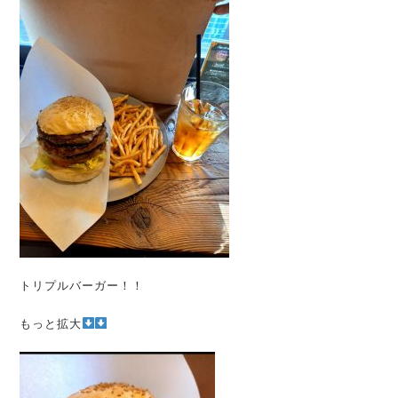
トリプルバーガー！！
もっと拡大