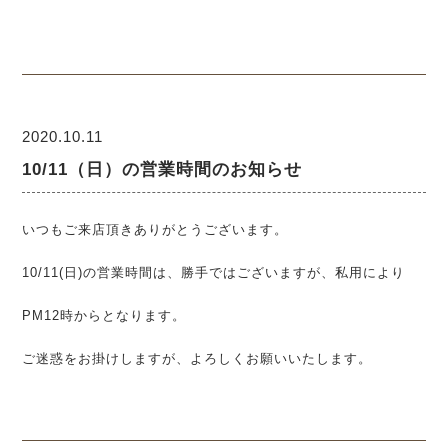
2020.10.11
10/11（日）の営業時間のお知らせ
いつもご来店頂きありがとうございます。
10/11(日)の営業時間は、勝手ではございますが、私用により
PM12時からとなります。
ご迷惑をお掛けしますが、よろしくお願いいたします。