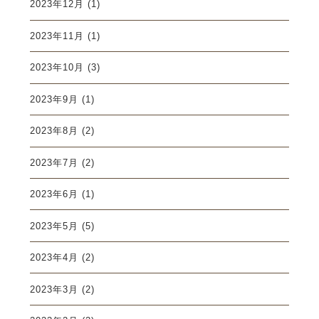
2023年12月
(1)
2023年11月
(1)
2023年10月
(3)
2023年9月
(1)
2023年8月
(2)
2023年7月
(2)
2023年6月
(1)
2023年5月
(5)
2023年4月
(2)
2023年3月
(2)