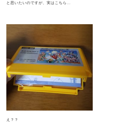
と思いたいのですが、実はこちら…
え？？