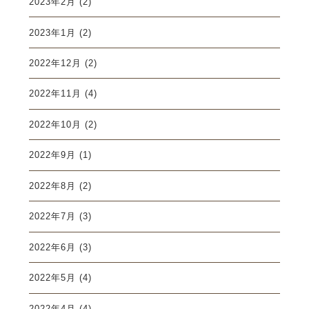
2023年2月
(2)
2023年1月
(2)
2022年12月
(2)
2022年11月
(4)
2022年10月
(2)
2022年9月
(1)
2022年8月
(2)
2022年7月
(3)
2022年6月
(3)
2022年5月
(4)
2022年4月
(4)