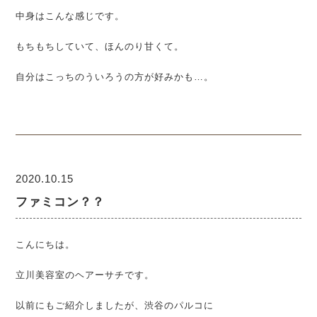
中身はこんな感じです。
もちもちしていて、ほんのり甘くて。
自分はこっちのういろうの方が好みかも…。
2020.10.15
ファミコン？？
こんにちは。
立川美容室のヘアーサチです。
以前にもご紹介しましたが、渋谷のパルコに