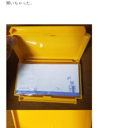
開いちゃった。