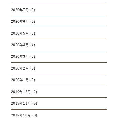
2020年7月
(9)
2020年6月
(5)
2020年5月
(5)
2020年4月
(4)
2020年3月
(6)
2020年2月
(5)
2020年1月
(5)
2019年12月
(2)
2019年11月
(5)
2019年10月
(3)