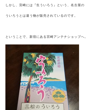
しかし、宮崎には『生ういろう』という、名古屋の
ういろうとは違う物が販売されているのです。
ということで、新宿にある宮崎アンテナショップへ。