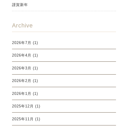
謹賀新年
Archive
2026年7月
(1)
2026年4月
(1)
2026年3月
(1)
2026年2月
(1)
2026年1月
(1)
2025年12月
(1)
2025年11月
(1)