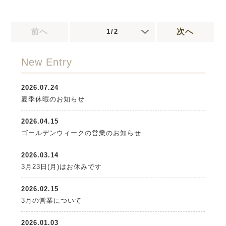
前へ
次へ
1/2
New Entry
2026.07.24
夏季休暇のお知らせ
2026.04.15
ゴールデンウィークの営業のお知らせ
2026.03.14
3月23日(月)はお休みです
2026.02.15
3月の営業について
2026.01.03