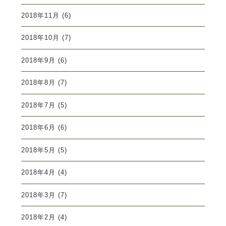
2018年11月
(6)
2018年10月
(7)
2018年9月
(6)
2018年8月
(7)
2018年7月
(5)
2018年6月
(6)
2018年5月
(5)
2018年4月
(4)
2018年3月
(7)
2018年2月
(4)