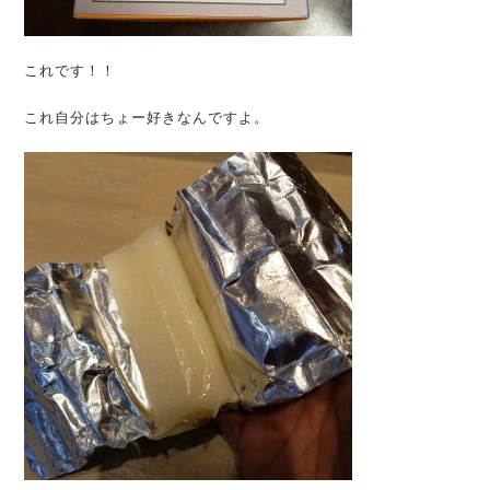
これです！！
これ自分はちょー好きなんですよ。