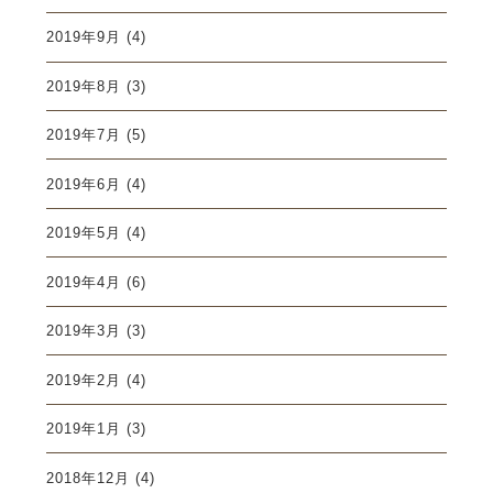
2019年9月
(4)
2019年8月
(3)
2019年7月
(5)
2019年6月
(4)
2019年5月
(4)
2019年4月
(6)
2019年3月
(3)
2019年2月
(4)
2019年1月
(3)
2018年12月
(4)