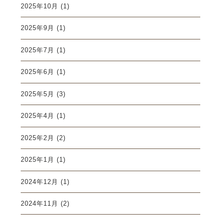
2025年10月
(1)
2025年9月
(1)
2025年7月
(1)
2025年6月
(1)
2025年5月
(3)
2025年4月
(1)
2025年2月
(2)
2025年1月
(1)
2024年12月
(1)
2024年11月
(2)