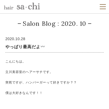
Salon Blog : 2020. 10
2020.10.28
やっぱり最高だよ
こんにちは。
立川美容室のヘアーサチです。
突然ですが、ハンバーガーって好きですか？？
僕は大好きなんです！！