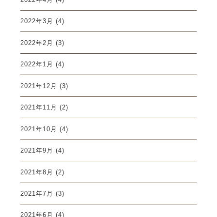
2022年3月
(4)
2022年2月
(3)
2022年1月
(4)
2021年12月
(3)
2021年11月
(2)
2021年10月
(4)
2021年9月
(4)
2021年8月
(2)
2021年7月
(3)
2021年6月
(4)