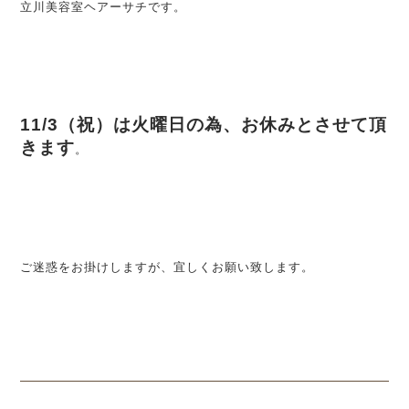
立川美容室ヘアーサチです。
11/3（祝）は火曜日の為、お休みとさせて頂
きます
。
ご迷惑をお掛けしますが、宜しくお願い致します。