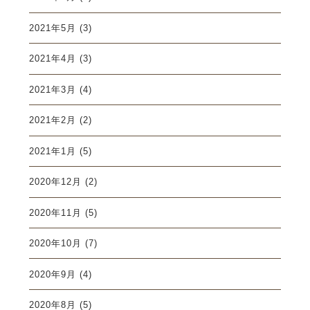
2021年5月
(3)
2021年4月
(3)
2021年3月
(4)
2021年2月
(2)
2021年1月
(5)
2020年12月
(2)
2020年11月
(5)
2020年10月
(7)
2020年9月
(4)
2020年8月
(5)