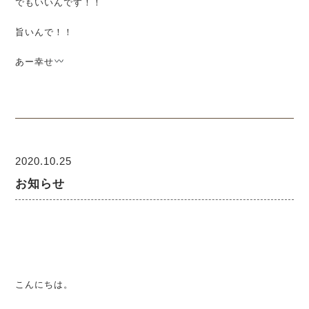
でもいいんです！！
旨いんで！！
あー幸せ
2020.10.25
お知らせ
こんにちは。