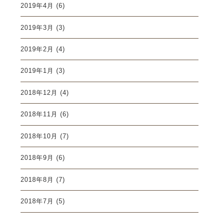
2019年4月
(6)
2019年3月
(3)
2019年2月
(4)
2019年1月
(3)
2018年12月
(4)
2018年11月
(6)
2018年10月
(7)
2018年9月
(6)
2018年8月
(7)
2018年7月
(5)