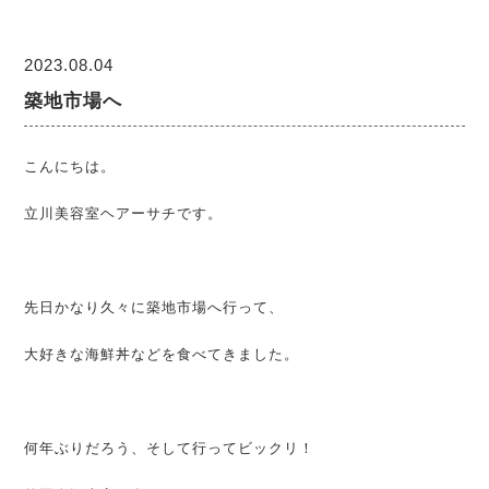
2023.08.04
築地市場へ
こんにちは。
立川美容室ヘアーサチです。
先日かなり久々に築地市場へ行って、
大好きな海鮮丼などを食べてきました。
何年ぶりだろう、そして行ってビックリ！