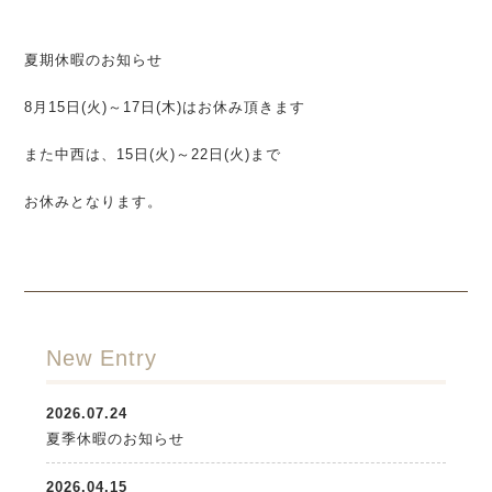
夏期休暇のお知らせ
8月15日(火)～17日(木)はお休み頂きます
また中西は、15日(火)～22日(火)まで
お休みとなります。
New Entry
2026.07.24
夏季休暇のお知らせ
2026.04.15