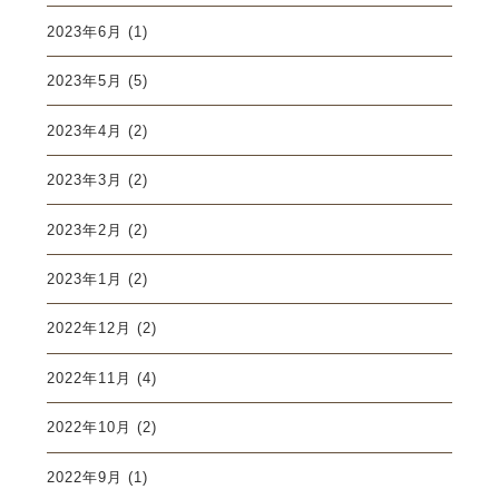
2023年6月
(1)
2023年5月
(5)
2023年4月
(2)
2023年3月
(2)
2023年2月
(2)
2023年1月
(2)
2022年12月
(2)
2022年11月
(4)
2022年10月
(2)
2022年9月
(1)