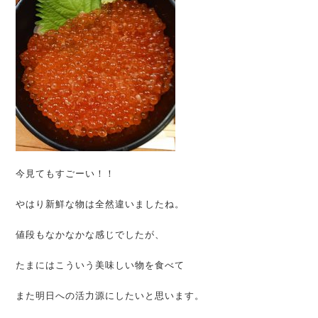
今見てもすごーい！！
やはり新鮮な物は全然違いましたね。
値段もなかなかな感じでしたが、
たまにはこういう美味しい物を食べて
また明日への活力源にしたいと思います。