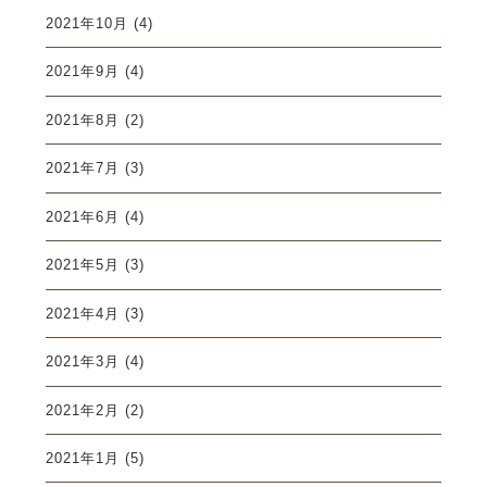
2021年10月
(4)
2021年9月
(4)
2021年8月
(2)
2021年7月
(3)
2021年6月
(4)
2021年5月
(3)
2021年4月
(3)
2021年3月
(4)
2021年2月
(2)
2021年1月
(5)