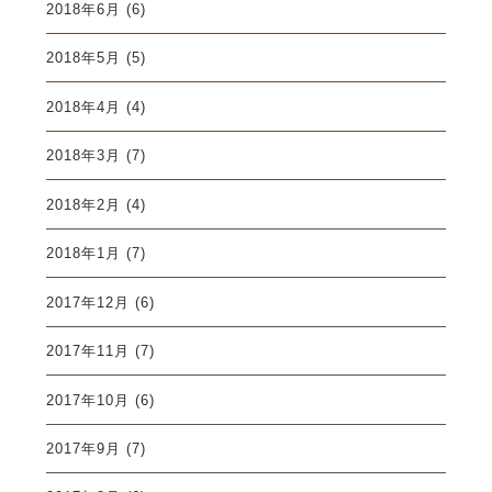
2018年6月
(6)
2018年5月
(5)
2018年4月
(4)
2018年3月
(7)
2018年2月
(4)
2018年1月
(7)
2017年12月
(6)
2017年11月
(7)
2017年10月
(6)
2017年9月
(7)