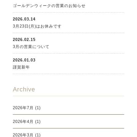
ゴールデンウィークの営業のお知らせ
2026.03.14
3月23日(月)はお休みです
2026.02.15
3月の営業について
2026.01.03
謹賀新年
Archive
2026年7月
(1)
2026年4月
(1)
2026年3月
(1)