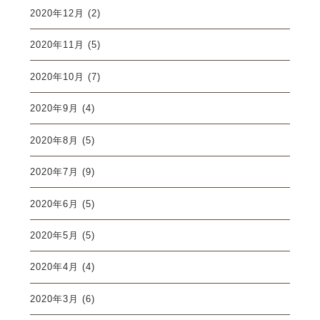
2020年12月
(2)
2020年11月
(5)
2020年10月
(7)
2020年9月
(4)
2020年8月
(5)
2020年7月
(9)
2020年6月
(5)
2020年5月
(5)
2020年4月
(4)
2020年3月
(6)