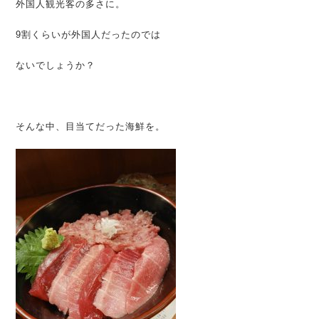
外国人観光客の多さに。
9割くらいが外国人だったのでは
ないでしょうか？
そんな中、目当てだった海鮮を。