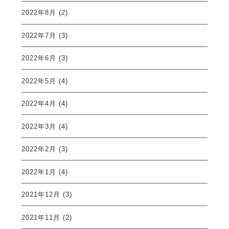
2022年8月
(2)
2022年7月
(3)
2022年6月
(3)
2022年5月
(4)
2022年4月
(4)
2022年3月
(4)
2022年2月
(3)
2022年1月
(4)
2021年12月
(3)
2021年11月
(2)