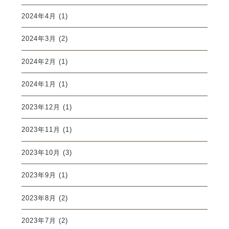
2024年4月
(1)
2024年3月
(2)
2024年2月
(1)
2024年1月
(1)
2023年12月
(1)
2023年11月
(1)
2023年10月
(3)
2023年9月
(1)
2023年8月
(2)
2023年7月
(2)