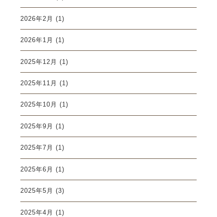
2026年2月
(1)
2026年1月
(1)
2025年12月
(1)
2025年11月
(1)
2025年10月
(1)
2025年9月
(1)
2025年7月
(1)
2025年6月
(1)
2025年5月
(3)
2025年4月
(1)