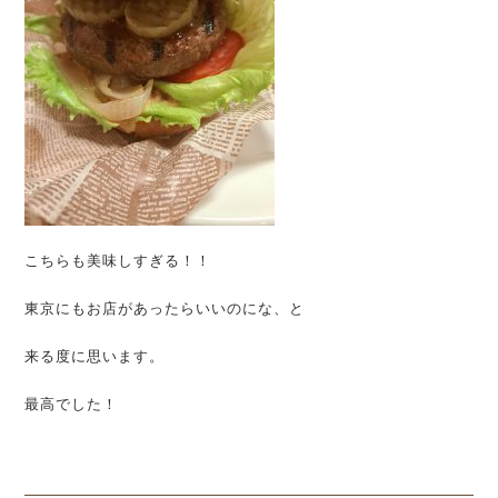
こちらも美味しすぎる！！
東京にもお店があったらいいのにな、と
来る度に思います。
最高でした！