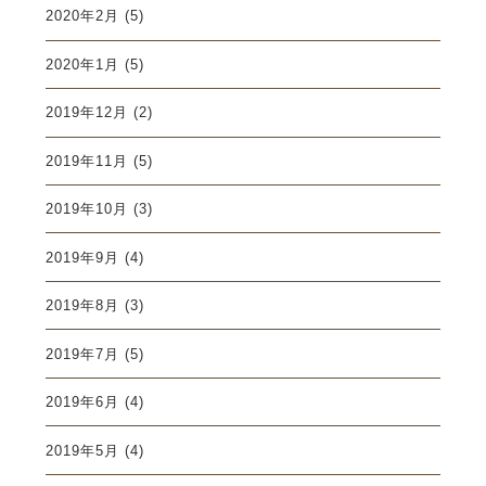
2020年2月
(5)
2020年1月
(5)
2019年12月
(2)
2019年11月
(5)
2019年10月
(3)
2019年9月
(4)
2019年8月
(3)
2019年7月
(5)
2019年6月
(4)
2019年5月
(4)