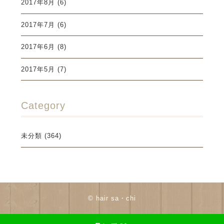
2017年8月
(6)
2017年7月
(6)
2017年6月
(8)
2017年5月
(7)
Category
未分類
(364)
© hair sa・chi