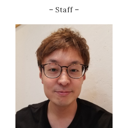
Staff