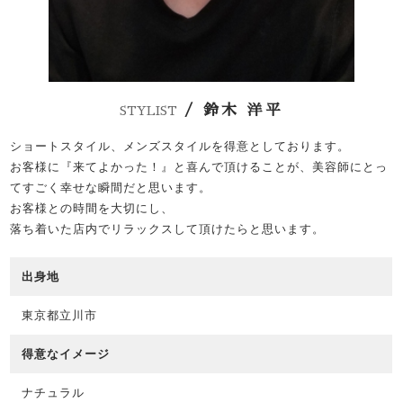
/ 鈴木 洋平
STYLIST
ショートスタイル、メンズスタイルを得意としております。
お客様に『来てよかった！』と喜んで頂けることが、美容師にとっ
てすごく幸せな瞬間だと思います。
お客様との時間を大切にし、
落ち着いた店内でリラックスして頂けたらと思います。
出身地
東京都立川市
得意なイメージ
ナチュラル