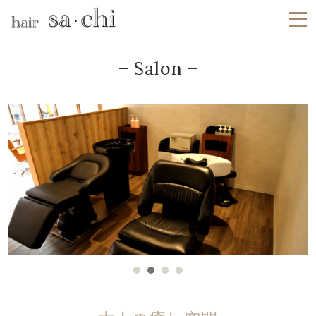
Salon