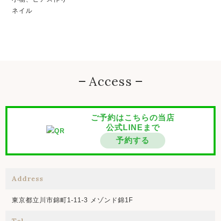
ネイル
Access
ご予約はこちらの当店
公式LINEまで
予約する
Address
東京都立川市錦町1-11-3 メゾンド錦1F
Tel