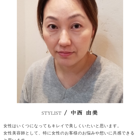
/ 中西 由美
STYLIST
女性はいくつになってもキレイで美しくいたいと思います。
女性美容師として、特に女性のお客様のお悩みや想いに共感できる