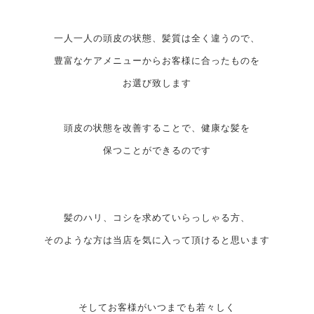
一人一人の頭皮の状態、髪質は全く違うので、
豊富なケアメニューからお客様に合ったものを
お選び致します
頭皮の状態を改善することで、健康な髪を
保つことができるのです
髪のハリ、コシを求めていらっしゃる方、
そのような方は当店を気に入って頂けると思います
そしてお客様がいつまでも若々しく