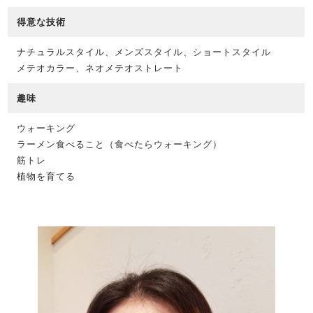
得意な技術
ナチュラルスタイル、メンズスタイル、ショートスタイル
メテオカラー、ネオメテオストレート
趣味
ウォーキング
ラーメン食べること（食べたらウォーキング）
筋トレ
植物を育てる