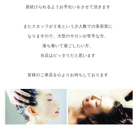
居続けられるようお手伝いをさせて頂きます
またスタッフが２名という少人数での美容室に
なりますので、大型のサロンが苦手な方、
落ち着いて過ごしたい方、
当店はピッタリだと思います
皆様のご来店を心よりお待ちしております