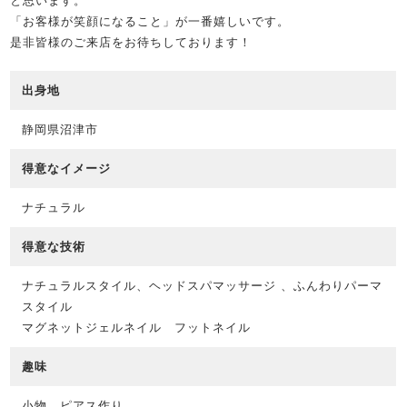
と思います。
「お客様が笑顔になること」が一番嬉しいです。
是非皆様のご来店をお待ちしております！
出身地
静岡県沼津市
得意なイメージ
ナチュラル
得意な技術
ナチュラルスタイル、ヘッドスパマッサージ 、ふんわりパーマ
スタイル
マグネットジェルネイル フットネイル
趣味
小物、ピアス作り