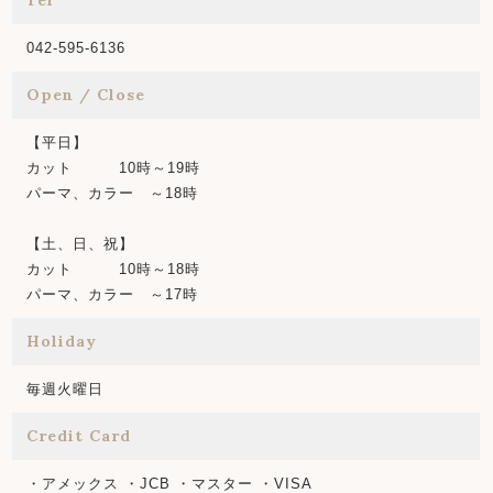
042-595-6136
Open / Close
【平日】
カット 10時～19時
パーマ、カラー ～18時
【土、日、祝】
カット 10時～18時
パーマ、カラー ～17時
Holiday
毎週火曜日
Credit Card
・アメックス ・JCB ・マスター ・VISA