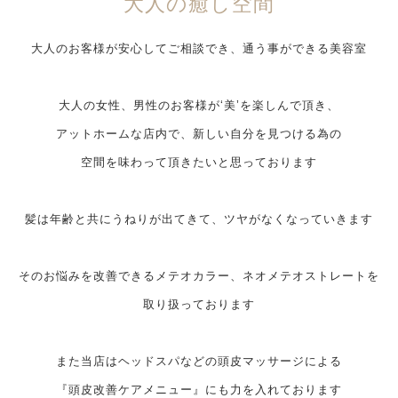
大人の癒し空間
大人のお客様が安心してご相談でき、通う事ができる美容室
大人の女性、男性のお客様が‘美’を楽しんで頂き、
アットホームな店内で、新しい自分を見つける為の
空間を味わって頂きたいと思っております
髪は年齢と共にうねりが出てきて、ツヤがなくなっていきます
そのお悩みを改善できるメテオカラー、ネオメテオストレートを
取り扱っております
また当店はヘッドスパなどの頭皮マッサージによる
『頭皮改善ケアメニュー』にも力を入れております