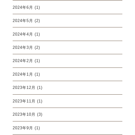
2024年6月
(1)
2024年5月
(2)
2024年4月
(1)
2024年3月
(2)
2024年2月
(1)
2024年1月
(1)
2023年12月
(1)
2023年11月
(1)
2023年10月
(3)
2023年9月
(1)