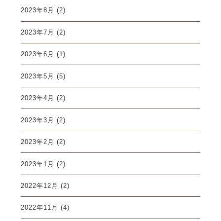
2023年8月
(2)
2023年7月
(2)
2023年6月
(1)
2023年5月
(5)
2023年4月
(2)
2023年3月
(2)
2023年2月
(2)
2023年1月
(2)
2022年12月
(2)
2022年11月
(4)