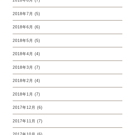
2018年8月
(7)
2018年7月
(5)
2018年6月
(6)
2018年5月
(5)
2018年4月
(4)
2018年3月
(7)
2018年2月
(4)
2018年1月
(7)
2017年12月
(6)
2017年11月
(7)
2017年10月
(6)