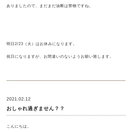
ありましたので、まだまだ油断は禁物ですね。
明日2/23（火）はお休みになります。
祝日になりますが、お間違いのないようお願い致します。
2021.02.12
おしゃれ過ぎません？？
こんにちは。