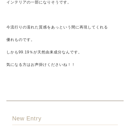
インテリアの一部になりそうです。
今流行りの濡れた質感をあっという間に再現してくれる
優れものです。
しかも99.19％が天然由来成分なんです。
気になる方はお声掛けくださいね！！
New Entry