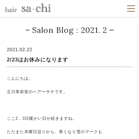
Salon Blog : 2021. 2
2021.02.22
2/23はお休みになります
こんにちは。
立川美容室のヘアーサチです。
ここ2，3日暖かい日が続きますね。
ただまた木曜日辺りから、寒くなり雪のマークも