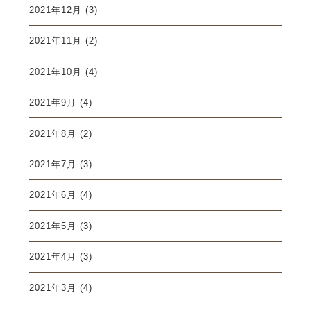
2021年12月
(3)
2021年11月
(2)
2021年10月
(4)
2021年9月
(4)
2021年8月
(2)
2021年7月
(3)
2021年6月
(4)
2021年5月
(3)
2021年4月
(3)
2021年3月
(4)