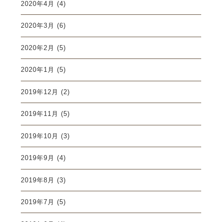
2020年4月
(4)
2020年3月
(6)
2020年2月
(5)
2020年1月
(5)
2019年12月
(2)
2019年11月
(5)
2019年10月
(3)
2019年9月
(4)
2019年8月
(3)
2019年7月
(5)