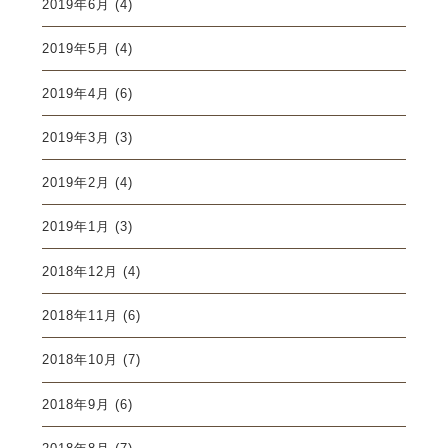
2019年6月
(4)
2019年5月
(4)
2019年4月
(6)
2019年3月
(3)
2019年2月
(4)
2019年1月
(3)
2018年12月
(4)
2018年11月
(6)
2018年10月
(7)
2018年9月
(6)