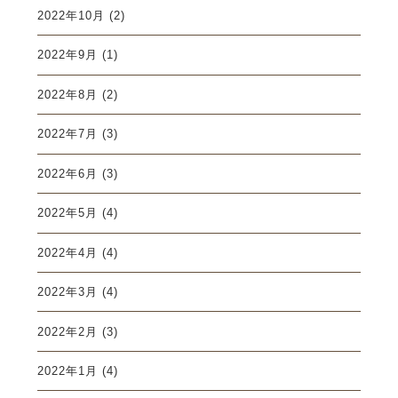
2022年10月
(2)
2022年9月
(1)
2022年8月
(2)
2022年7月
(3)
2022年6月
(3)
2022年5月
(4)
2022年4月
(4)
2022年3月
(4)
2022年2月
(3)
2022年1月
(4)