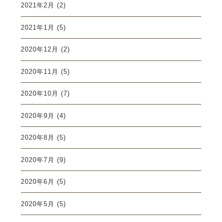
2021年2月
(2)
2021年1月
(5)
2020年12月
(2)
2020年11月
(5)
2020年10月
(7)
2020年9月
(4)
2020年8月
(5)
2020年7月
(9)
2020年6月
(5)
2020年5月
(5)