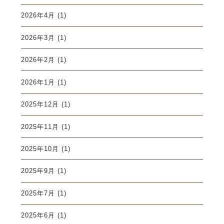
2026年4月
(1)
2026年3月
(1)
2026年2月
(1)
2026年1月
(1)
2025年12月
(1)
2025年11月
(1)
2025年10月
(1)
2025年9月
(1)
2025年7月
(1)
2025年6月
(1)