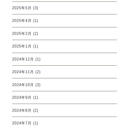
2025年5月
(3)
2025年4月
(1)
2025年2月
(2)
2025年1月
(1)
2024年12月
(1)
2024年11月
(2)
2024年10月
(3)
2024年9月
(1)
2024年8月
(2)
2024年7月
(1)