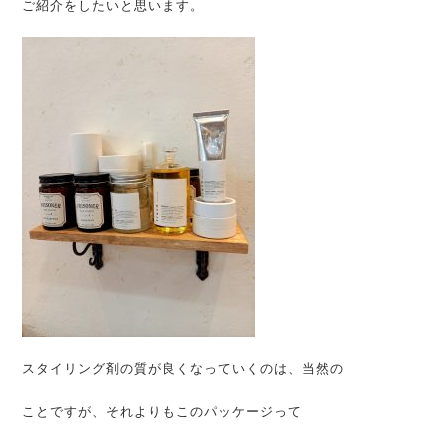
ご紹介をしたいと思います。
スタイリング剤の質が良くなっていくのは、当然の
ことですが、それよりもこのパッケージって