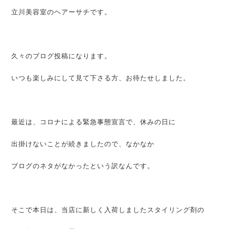
立川美容室のヘアーサチです。
久々のブログ投稿になります。
いつも楽しみにして見て下さる方、お待たせしました。
最近は、コロナによる緊急事態宣言で、休みの日に
出掛けないことが続きましたので、なかなか
ブログのネタがなかったという訳なんです。
そこで本日は、当店に新しく入荷しましたスタイリング剤の