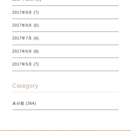
2017年9月
(7)
2017年8月
(6)
2017年7月
(6)
2017年6月
(8)
2017年5月
(7)
Category
未分類
(364)