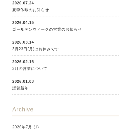
2026.07.24
夏季休暇のお知らせ
2026.04.15
ゴールデンウィークの営業のお知らせ
2026.03.14
3月23日(月)はお休みです
2026.02.15
3月の営業について
2026.01.03
謹賀新年
Archive
2026年7月
(1)