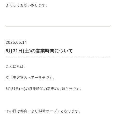
よろしくお願い致します。
2025.05.14
5月31日(土)の営業時間について
こんにちは。
立川美容室のヘアーサチです。
5月31日(土)の営業時間の変更のお知らせです。
その日は都合により14時オープンとなります。