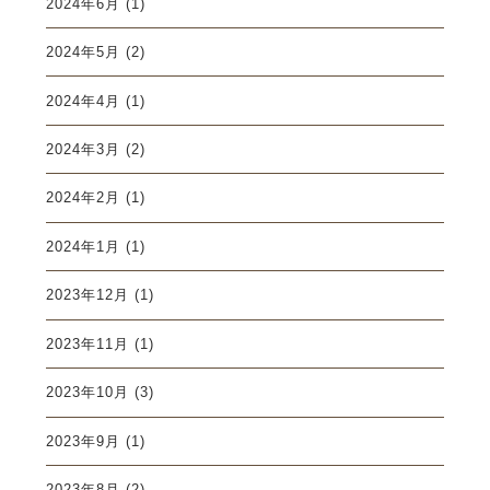
2024年6月
(1)
2024年5月
(2)
2024年4月
(1)
2024年3月
(2)
2024年2月
(1)
2024年1月
(1)
2023年12月
(1)
2023年11月
(1)
2023年10月
(3)
2023年9月
(1)
2023年8月
(2)