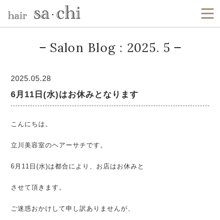
Salon Blog : 2025. 5
2025.05.28
6月11日(水)はお休みとなります
こんにちは。
立川美容室のヘアーサチです。
6月11日(水)は都合により、お店はお休みと
させて頂きます。
ご迷惑おかけして申し訳ありませんが、