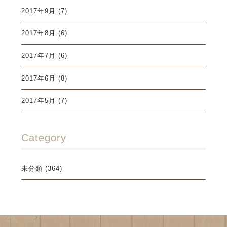
2017年9月
(7)
2017年8月
(6)
2017年7月
(6)
2017年6月
(8)
2017年5月
(7)
Category
未分類
(364)