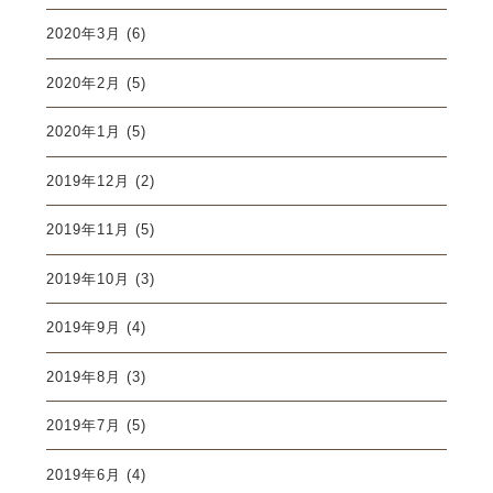
2020年3月
(6)
2020年2月
(5)
2020年1月
(5)
2019年12月
(2)
2019年11月
(5)
2019年10月
(3)
2019年9月
(4)
2019年8月
(3)
2019年7月
(5)
2019年6月
(4)