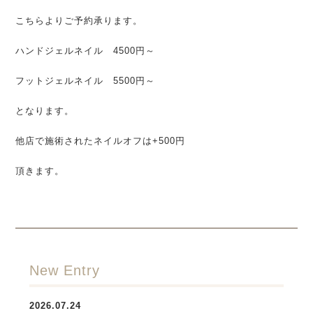
こちらよりご予約承ります。
ハンドジェルネイル 4500円～
フットジェルネイル 5500円～
となります。
他店で施術されたネイルオフは+500円
頂きます。
New Entry
2026.07.24