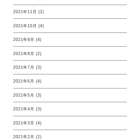
2021年11月
(2)
2021年10月
(4)
2021年9月
(4)
2021年8月
(2)
2021年7月
(3)
2021年6月
(4)
2021年5月
(3)
2021年4月
(3)
2021年3月
(4)
2021年2月
(2)