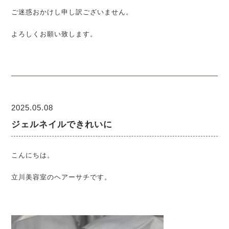
ご迷惑おかけし申し訳ございません。
よろしくお願い致します。
2025.05.08
ジェルネイルできれいに
こんにちは。
立川美容室のヘアーサチです。