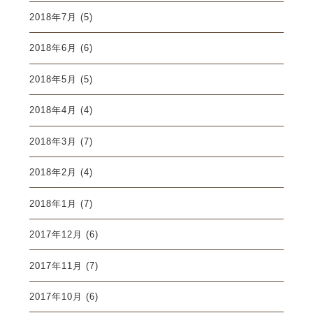
2018年7月
(5)
2018年6月
(6)
2018年5月
(5)
2018年4月
(4)
2018年3月
(7)
2018年2月
(4)
2018年1月
(7)
2017年12月
(6)
2017年11月
(7)
2017年10月
(6)