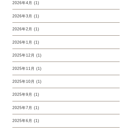
2026年4月
(1)
2026年3月
(1)
2026年2月
(1)
2026年1月
(1)
2025年12月
(1)
2025年11月
(1)
2025年10月
(1)
2025年9月
(1)
2025年7月
(1)
2025年6月
(1)