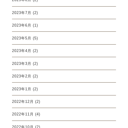
2023年7月
(2)
2023年6月
(1)
2023年5月
(5)
2023年4月
(2)
2023年3月
(2)
2023年2月
(2)
2023年1月
(2)
2022年12月
(2)
2022年11月
(4)
2022年10月
(2)