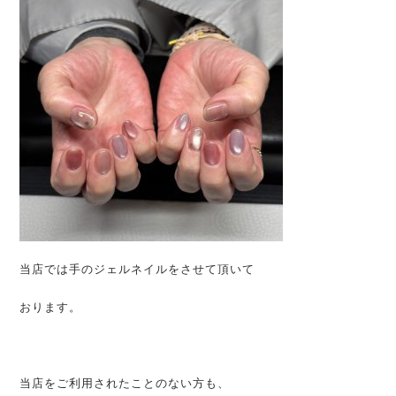
当店では手のジェルネイルをさせて頂いて
おります。
当店をご利用されたことのない方も、