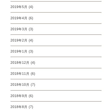
2019年5月
(4)
2019年4月
(6)
2019年3月
(3)
2019年2月
(4)
2019年1月
(3)
2018年12月
(4)
2018年11月
(6)
2018年10月
(7)
2018年9月
(6)
2018年8月
(7)