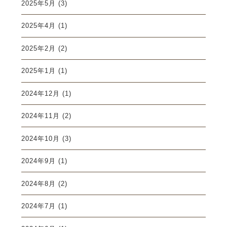
2025年5月
(3)
2025年4月
(1)
2025年2月
(2)
2025年1月
(1)
2024年12月
(1)
2024年11月
(2)
2024年10月
(3)
2024年9月
(1)
2024年8月
(2)
2024年7月
(1)