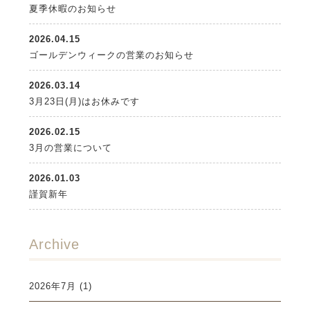
夏季休暇のお知らせ
2026.04.15
ゴールデンウィークの営業のお知らせ
2026.03.14
3月23日(月)はお休みです
2026.02.15
3月の営業について
2026.01.03
謹賀新年
Archive
2026年7月
(1)