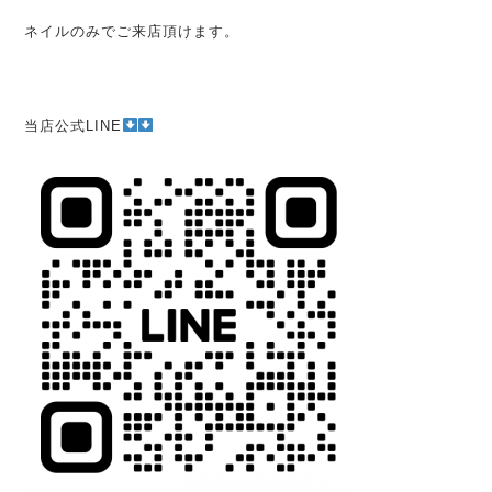
ネイルのみでご来店頂けます。
当店公式LINE