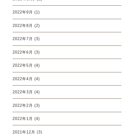
2022年9月
(1)
2022年8月
(2)
2022年7月
(3)
2022年6月
(3)
2022年5月
(4)
2022年4月
(4)
2022年3月
(4)
2022年2月
(3)
2022年1月
(4)
2021年12月
(3)