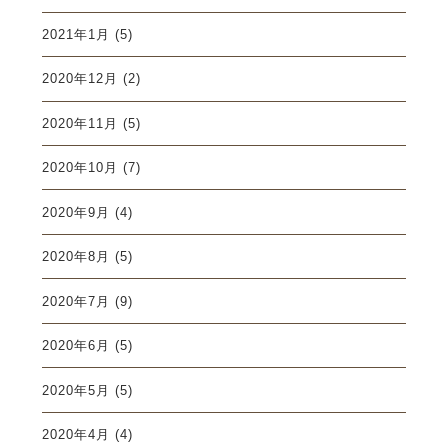
2021年1月
(5)
2020年12月
(2)
2020年11月
(5)
2020年10月
(7)
2020年9月
(4)
2020年8月
(5)
2020年7月
(9)
2020年6月
(5)
2020年5月
(5)
2020年4月
(4)