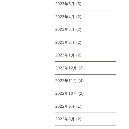
2023年5月
(5)
2023年4月
(2)
2023年3月
(2)
2023年2月
(2)
2023年1月
(2)
2022年12月
(2)
2022年11月
(4)
2022年10月
(2)
2022年9月
(1)
2022年8月
(2)