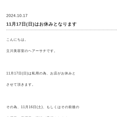
2024.10.17
11月17日(日)はお休みとなります
こんにちは。
立川美容室のヘアーサチです。
11月17日(日)は私用の為、お店がお休みと
させて頂きます。
その為、11月16日(土)、もしくはその前後の