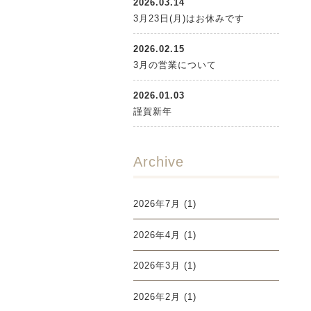
2026.03.14
3月23日(月)はお休みです
2026.02.15
3月の営業について
2026.01.03
謹賀新年
Archive
2026年7月
(1)
2026年4月
(1)
2026年3月
(1)
2026年2月
(1)