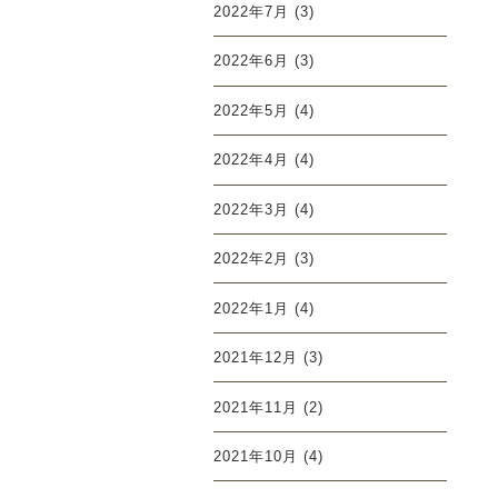
2022年7月
(3)
2022年6月
(3)
2022年5月
(4)
2022年4月
(4)
2022年3月
(4)
2022年2月
(3)
2022年1月
(4)
2021年12月
(3)
2021年11月
(2)
2021年10月
(4)