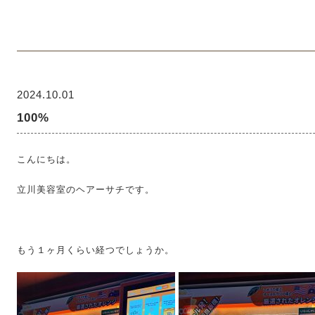
2024.10.01
100%
こんにちは。
立川美容室のヘアーサチです。
もう１ヶ月くらい経つでしょうか。