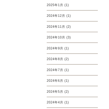
2025年1月
(1)
2024年12月
(1)
2024年11月
(2)
2024年10月
(3)
2024年9月
(1)
2024年8月
(2)
2024年7月
(1)
2024年6月
(1)
2024年5月
(2)
2024年4月
(1)