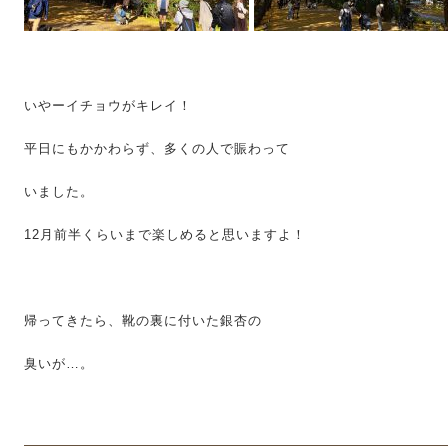
いやーイチョウがキレイ！
平日にもかかわらず、多くの人で賑わって
いました。
12月前半くらいまで楽しめると思いますよ！
帰ってきたら、靴の裏に付いた銀杏の
臭いが…。