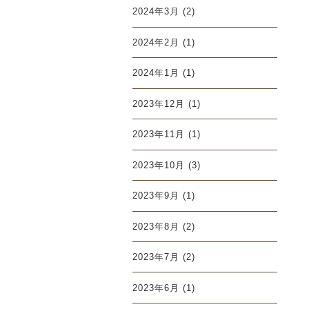
2024年3月
(2)
2024年2月
(1)
2024年1月
(1)
2023年12月
(1)
2023年11月
(1)
2023年10月
(3)
2023年9月
(1)
2023年8月
(2)
2023年7月
(2)
2023年6月
(1)