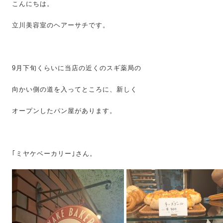
こんにちは。
立川美容室のヘアーサチです。
9月下旬くらいに当店の近くのスギ薬局の
向かい側の道を入ってところに、新しく
オープンしたパン屋があります。
｢ミヤケベーカリー｣さん。