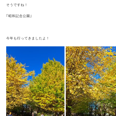
そうですね！
｢昭和記念公園｣
今年も行ってきましたよ！