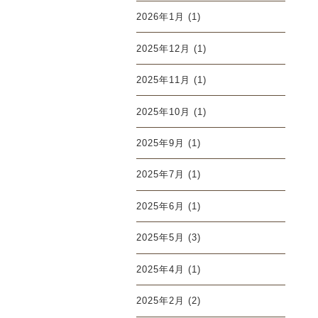
2026年1月
(1)
2025年12月
(1)
2025年11月
(1)
2025年10月
(1)
2025年9月
(1)
2025年7月
(1)
2025年6月
(1)
2025年5月
(3)
2025年4月
(1)
2025年2月
(2)