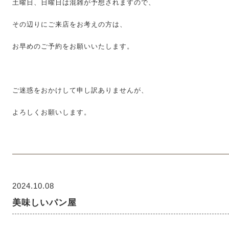
土曜日、日曜日は混雑が予想されますので、
その辺りにご来店をお考えの方は、
お早めのご予約をお願いいたします。
ご迷惑をおかけして申し訳ありませんが、
よろしくお願いします。
2024.10.08
美味しいパン屋