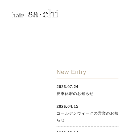
New Entry
2026.07.24
夏季休暇のお知らせ
2026.04.15
ゴールデンウィークの営業のお知
らせ