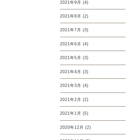
2021年9月
(4)
2021年8月
(2)
2021年7月
(3)
2021年6月
(4)
2021年5月
(3)
2021年4月
(3)
2021年3月
(4)
2021年2月
(2)
2021年1月
(5)
2020年12月
(2)