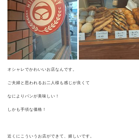
オシャレでかわいいお店なんです。
ご夫婦と思われるお二人様も感じが良くて
なによりパンが美味しい！
しかも手頃な価格！
近くにこういうお店ができて、嬉しいです。