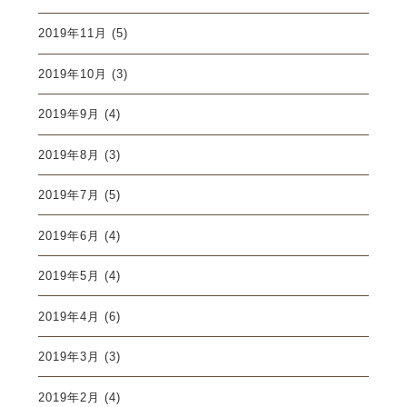
2019年11月
(5)
2019年10月
(3)
2019年9月
(4)
2019年8月
(3)
2019年7月
(5)
2019年6月
(4)
2019年5月
(4)
2019年4月
(6)
2019年3月
(3)
2019年2月
(4)