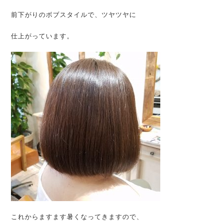
前下がりのボブスタイルで、ツヤツヤに
仕上がっています。
これからますます暑くなってきますので、