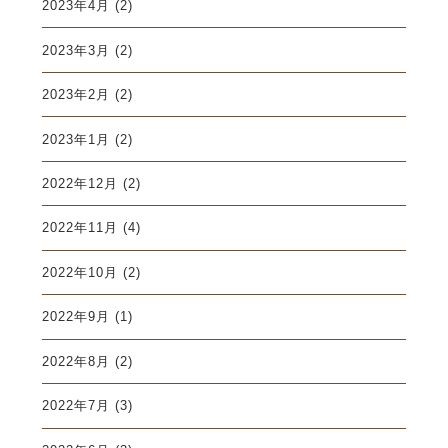
2023年4月
(2)
2023年3月
(2)
2023年2月
(2)
2023年1月
(2)
2022年12月
(2)
2022年11月
(4)
2022年10月
(2)
2022年9月
(1)
2022年8月
(2)
2022年7月
(3)