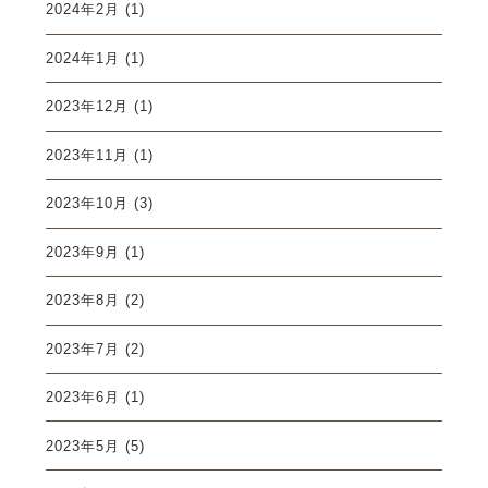
2024年2月
(1)
2024年1月
(1)
2023年12月
(1)
2023年11月
(1)
2023年10月
(3)
2023年9月
(1)
2023年8月
(2)
2023年7月
(2)
2023年6月
(1)
2023年5月
(5)