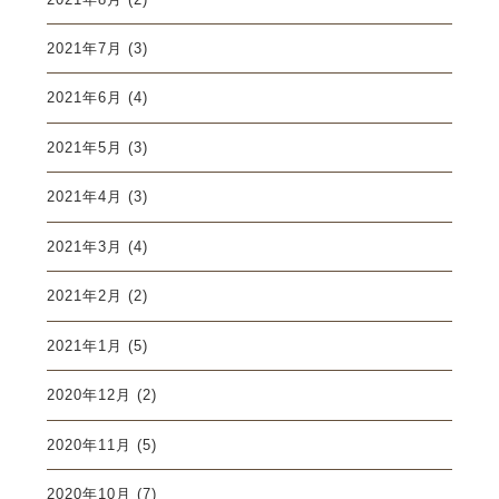
2021年7月
(3)
2021年6月
(4)
2021年5月
(3)
2021年4月
(3)
2021年3月
(4)
2021年2月
(2)
2021年1月
(5)
2020年12月
(2)
2020年11月
(5)
2020年10月
(7)