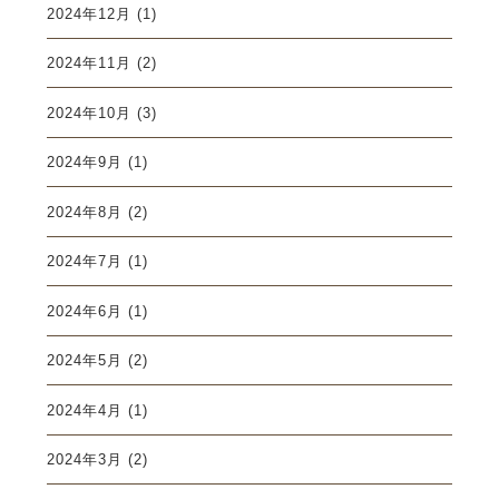
2024年12月
(1)
2024年11月
(2)
2024年10月
(3)
2024年9月
(1)
2024年8月
(2)
2024年7月
(1)
2024年6月
(1)
2024年5月
(2)
2024年4月
(1)
2024年3月
(2)