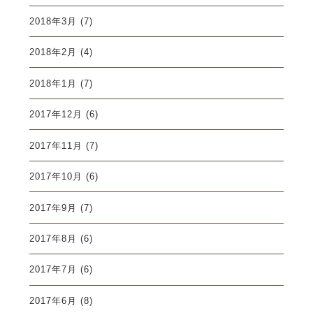
2018年3月
(7)
2018年2月
(4)
2018年1月
(7)
2017年12月
(6)
2017年11月
(7)
2017年10月
(6)
2017年9月
(7)
2017年8月
(6)
2017年7月
(6)
2017年6月
(8)