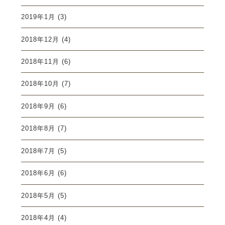
2019年1月
(3)
2018年12月
(4)
2018年11月
(6)
2018年10月
(7)
2018年9月
(6)
2018年8月
(7)
2018年7月
(5)
2018年6月
(6)
2018年5月
(5)
2018年4月
(4)