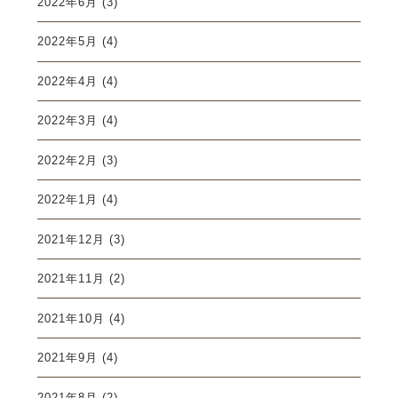
2022年6月
(3)
2022年5月
(4)
2022年4月
(4)
2022年3月
(4)
2022年2月
(3)
2022年1月
(4)
2021年12月
(3)
2021年11月
(2)
2021年10月
(4)
2021年9月
(4)
2021年8月
(2)