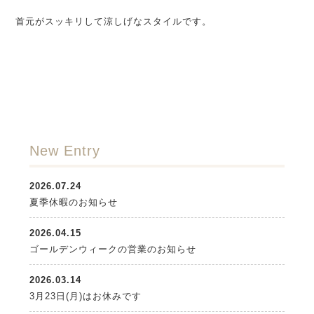
首元がスッキリして涼しげなスタイルです。
New Entry
2026.07.24
夏季休暇のお知らせ
2026.04.15
ゴールデンウィークの営業のお知らせ
2026.03.14
3月23日(月)はお休みです