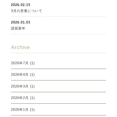
2026.02.15
3月の営業について
2026.01.03
謹賀新年
Archive
2026年7月
(1)
2026年4月
(1)
2026年3月
(1)
2026年2月
(1)
2026年1月
(1)