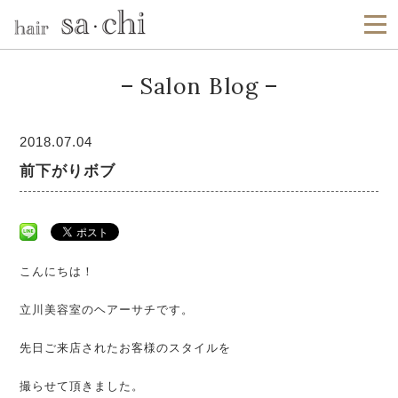
Salon Blog
2018.07.04
前下がりボブ
こんにちは！
立川美容室のヘアーサチです。
先日ご来店されたお客様のスタイルを
撮らせて頂きました。