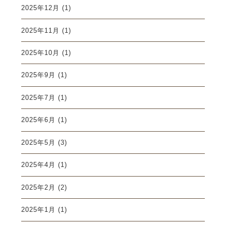
2025年12月
(1)
2025年11月
(1)
2025年10月
(1)
2025年9月
(1)
2025年7月
(1)
2025年6月
(1)
2025年5月
(3)
2025年4月
(1)
2025年2月
(2)
2025年1月
(1)