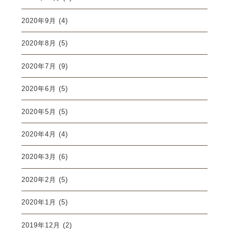
2020年9月
(4)
2020年8月
(5)
2020年7月
(9)
2020年6月
(5)
2020年5月
(5)
2020年4月
(4)
2020年3月
(6)
2020年2月
(5)
2020年1月
(5)
2019年12月
(2)