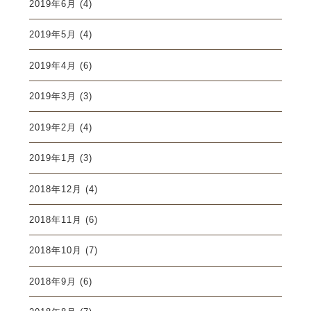
2019年6月
(4)
2019年5月
(4)
2019年4月
(6)
2019年3月
(3)
2019年2月
(4)
2019年1月
(3)
2018年12月
(4)
2018年11月
(6)
2018年10月
(7)
2018年9月
(6)