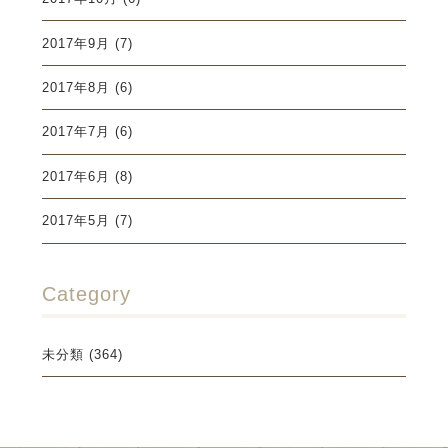
2017年9月
(7)
2017年8月
(6)
2017年7月
(6)
2017年6月
(8)
2017年5月
(7)
Category
未分類
(364)