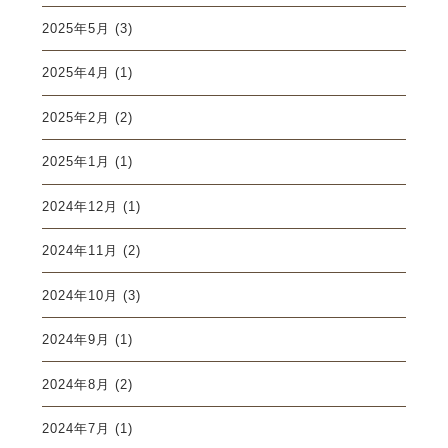
2025年5月
(3)
2025年4月
(1)
2025年2月
(2)
2025年1月
(1)
2024年12月
(1)
2024年11月
(2)
2024年10月
(3)
2024年9月
(1)
2024年8月
(2)
2024年7月
(1)