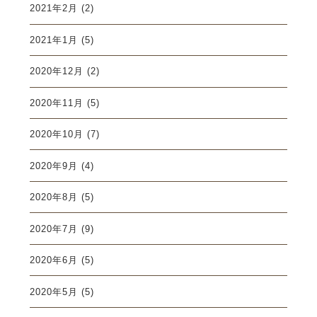
2021年2月
(2)
2021年1月
(5)
2020年12月
(2)
2020年11月
(5)
2020年10月
(7)
2020年9月
(4)
2020年8月
(5)
2020年7月
(9)
2020年6月
(5)
2020年5月
(5)