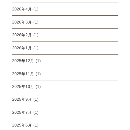
2026年4月
(1)
2026年3月
(1)
2026年2月
(1)
2026年1月
(1)
2025年12月
(1)
2025年11月
(1)
2025年10月
(1)
2025年9月
(1)
2025年7月
(1)
2025年6月
(1)