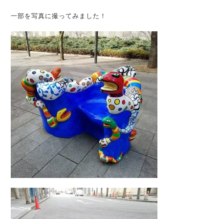
一部を写真に撮ってみました！