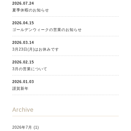
2026.07.24
夏季休暇のお知らせ
2026.04.15
ゴールデンウィークの営業のお知らせ
2026.03.14
3月23日(月)はお休みです
2026.02.15
3月の営業について
2026.01.03
謹賀新年
Archive
2026年7月
(1)