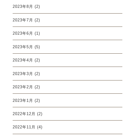
2023年8月
(2)
2023年7月
(2)
2023年6月
(1)
2023年5月
(5)
2023年4月
(2)
2023年3月
(2)
2023年2月
(2)
2023年1月
(2)
2022年12月
(2)
2022年11月
(4)