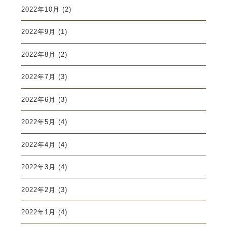
2022年10月
(2)
2022年9月
(1)
2022年8月
(2)
2022年7月
(3)
2022年6月
(3)
2022年5月
(4)
2022年4月
(4)
2022年3月
(4)
2022年2月
(3)
2022年1月
(4)