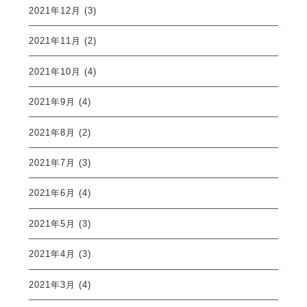
2021年12月
(3)
2021年11月
(2)
2021年10月
(4)
2021年9月
(4)
2021年8月
(2)
2021年7月
(3)
2021年6月
(4)
2021年5月
(3)
2021年4月
(3)
2021年3月
(4)