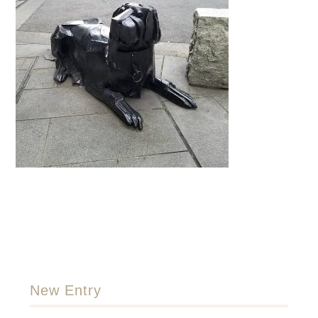
New Entry