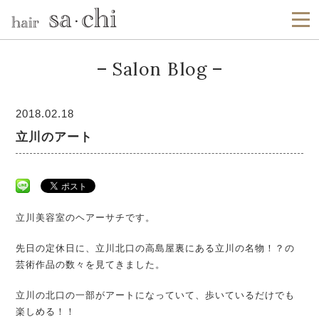
Salon Blog
2018.02.18
立川のアート
立川美容室のヘアーサチです。
先日の定休日に、立川北口の高島屋裏にある立川の名物！？の
芸術作品の数々を見てきました。
立川の北口の一部がアートになっていて、歩いているだけでも
楽しめる！！