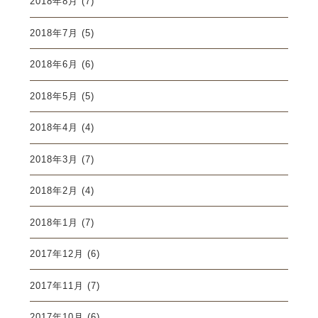
2018年8月
(7)
2018年7月
(5)
2018年6月
(6)
2018年5月
(5)
2018年4月
(4)
2018年3月
(7)
2018年2月
(4)
2018年1月
(7)
2017年12月
(6)
2017年11月
(7)
2017年10月
(6)