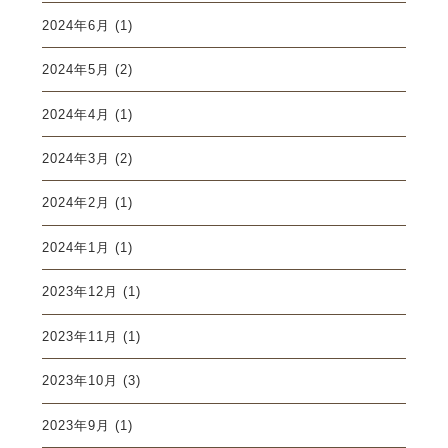
2024年6月
(1)
2024年5月
(2)
2024年4月
(1)
2024年3月
(2)
2024年2月
(1)
2024年1月
(1)
2023年12月
(1)
2023年11月
(1)
2023年10月
(3)
2023年9月
(1)