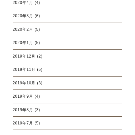
2020年4月
(4)
2020年3月
(6)
2020年2月
(5)
2020年1月
(5)
2019年12月
(2)
2019年11月
(5)
2019年10月
(3)
2019年9月
(4)
2019年8月
(3)
2019年7月
(5)