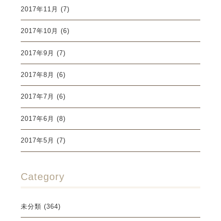
2017年11月
(7)
2017年10月
(6)
2017年9月
(7)
2017年8月
(6)
2017年7月
(6)
2017年6月
(8)
2017年5月
(7)
Category
未分類
(364)