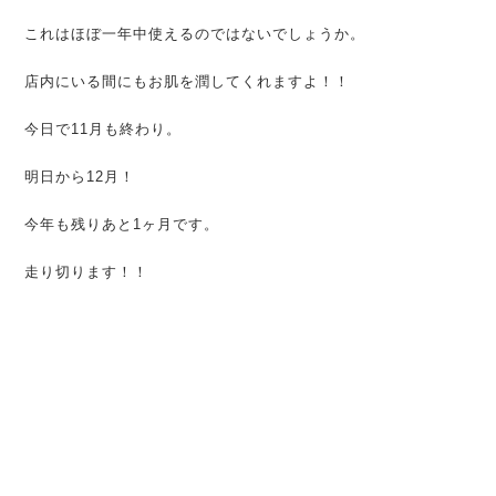
これはほぼ一年中使えるのではないでしょうか。
店内にいる間にもお肌を潤してくれますよ！！
今日で11月も終わり。
明日から12月！
今年も残りあと1ヶ月です。
走り切ります！！