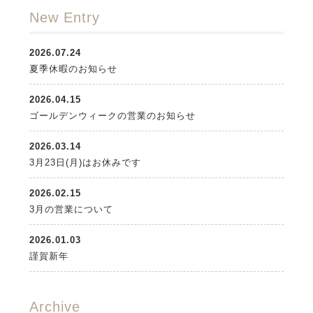
New Entry
2026.07.24
夏季休暇のお知らせ
2026.04.15
ゴールデンウィークの営業のお知らせ
2026.03.14
3月23日(月)はお休みです
2026.02.15
3月の営業について
2026.01.03
謹賀新年
Archive