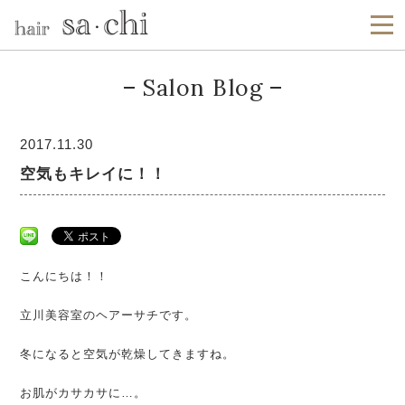
Salon Blog
2017.11.30
空気もキレイに！！
こんにちは！！
立川美容室のヘアーサチです。
冬になると空気が乾燥してきますね。
お肌がカサカサに…。