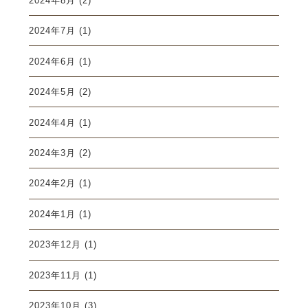
2024年8月
(2)
2024年7月
(1)
2024年6月
(1)
2024年5月
(2)
2024年4月
(1)
2024年3月
(2)
2024年2月
(1)
2024年1月
(1)
2023年12月
(1)
2023年11月
(1)
2023年10月
(3)