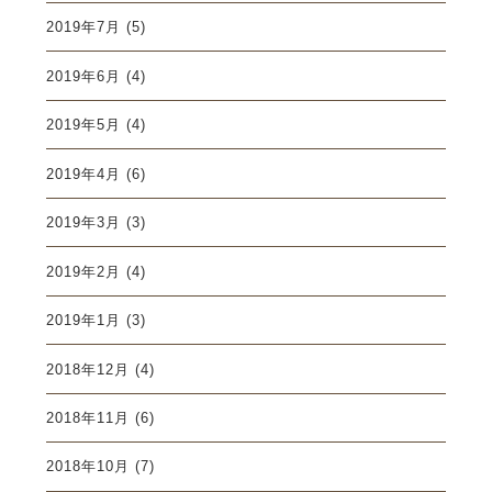
2019年7月
(5)
2019年6月
(4)
2019年5月
(4)
2019年4月
(6)
2019年3月
(3)
2019年2月
(4)
2019年1月
(3)
2018年12月
(4)
2018年11月
(6)
2018年10月
(7)