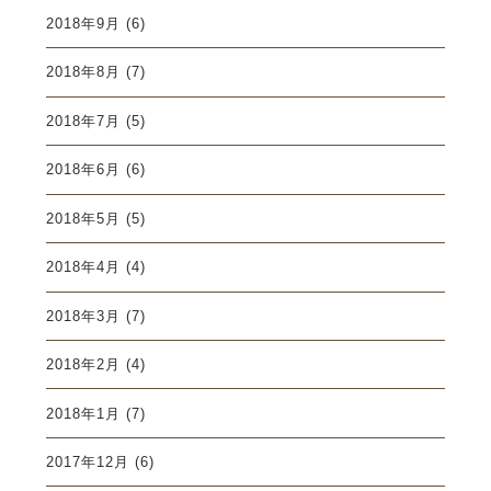
2018年9月
(6)
2018年8月
(7)
2018年7月
(5)
2018年6月
(6)
2018年5月
(5)
2018年4月
(4)
2018年3月
(7)
2018年2月
(4)
2018年1月
(7)
2017年12月
(6)