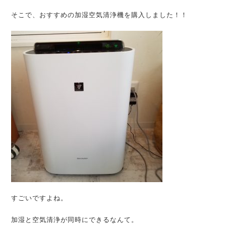
そこで、おすすめの加湿空気清浄機を購入しました！！
すごいですよね。
加湿と空気清浄が同時にできるなんて。