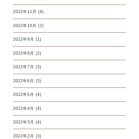
2022年11月
(4)
2022年10月
(2)
2022年9月
(1)
2022年8月
(2)
2022年7月
(3)
2022年6月
(3)
2022年5月
(4)
2022年4月
(4)
2022年3月
(4)
2022年2月
(3)