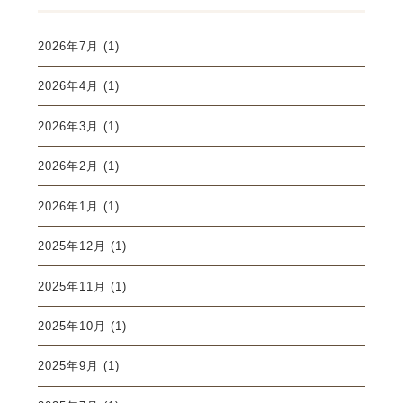
2026年7月
(1)
2026年4月
(1)
2026年3月
(1)
2026年2月
(1)
2026年1月
(1)
2025年12月
(1)
2025年11月
(1)
2025年10月
(1)
2025年9月
(1)