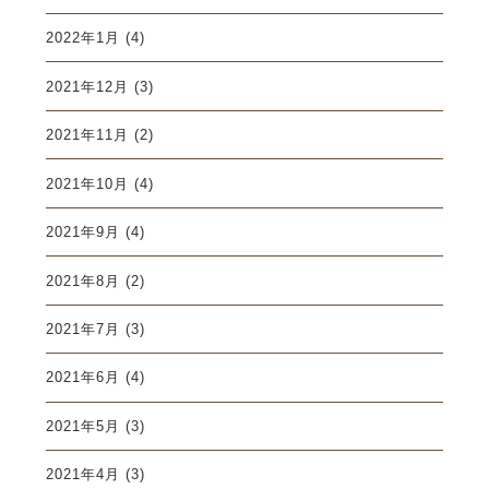
2022年1月
(4)
2021年12月
(3)
2021年11月
(2)
2021年10月
(4)
2021年9月
(4)
2021年8月
(2)
2021年7月
(3)
2021年6月
(4)
2021年5月
(3)
2021年4月
(3)