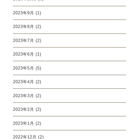
2023年9月
(1)
2023年8月
(2)
2023年7月
(2)
2023年6月
(1)
2023年5月
(5)
2023年4月
(2)
2023年3月
(2)
2023年2月
(2)
2023年1月
(2)
2022年12月
(2)