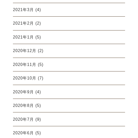
2021年3月
(4)
2021年2月
(2)
2021年1月
(5)
2020年12月
(2)
2020年11月
(5)
2020年10月
(7)
2020年9月
(4)
2020年8月
(5)
2020年7月
(9)
2020年6月
(5)