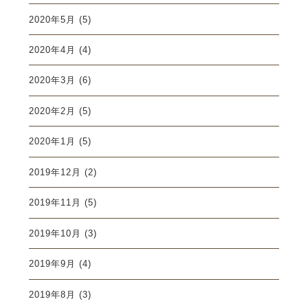
2020年5月
(5)
2020年4月
(4)
2020年3月
(6)
2020年2月
(5)
2020年1月
(5)
2019年12月
(2)
2019年11月
(5)
2019年10月
(3)
2019年9月
(4)
2019年8月
(3)