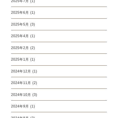
2025年7月
(1)
2025年6月
(1)
2025年5月
(3)
2025年4月
(1)
2025年2月
(2)
2025年1月
(1)
2024年12月
(1)
2024年11月
(2)
2024年10月
(3)
2024年9月
(1)