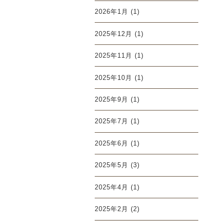
2026年1月
(1)
2025年12月
(1)
2025年11月
(1)
2025年10月
(1)
2025年9月
(1)
2025年7月
(1)
2025年6月
(1)
2025年5月
(3)
2025年4月
(1)
2025年2月
(2)