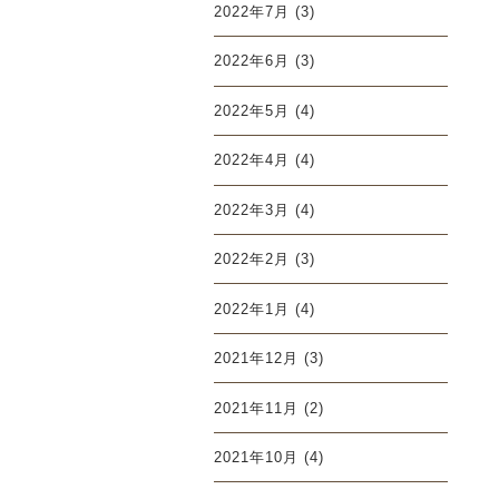
2022年7月
(3)
2022年6月
(3)
2022年5月
(4)
2022年4月
(4)
2022年3月
(4)
2022年2月
(3)
2022年1月
(4)
2021年12月
(3)
2021年11月
(2)
2021年10月
(4)