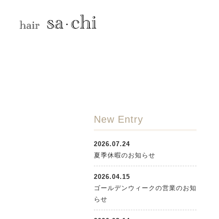
New Entry
2026.07.24
夏季休暇のお知らせ
2026.04.15
ゴールデンウィークの営業のお知
らせ