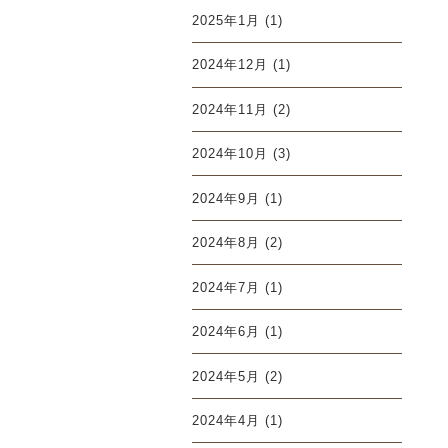
2025年1月
(1)
2024年12月
(1)
2024年11月
(2)
2024年10月
(3)
2024年9月
(1)
2024年8月
(2)
2024年7月
(1)
2024年6月
(1)
2024年5月
(2)
2024年4月
(1)