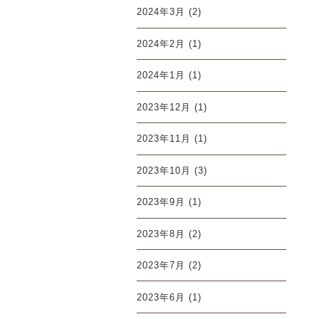
2024年3月
(2)
2024年2月
(1)
2024年1月
(1)
2023年12月
(1)
2023年11月
(1)
2023年10月
(3)
2023年9月
(1)
2023年8月
(2)
2023年7月
(2)
2023年6月
(1)