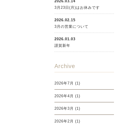
2026.03.14
3月23日(月)はお休みです
2026.02.15
3月の営業について
2026.01.03
謹賀新年
Archive
2026年7月
(1)
2026年4月
(1)
2026年3月
(1)
2026年2月
(1)