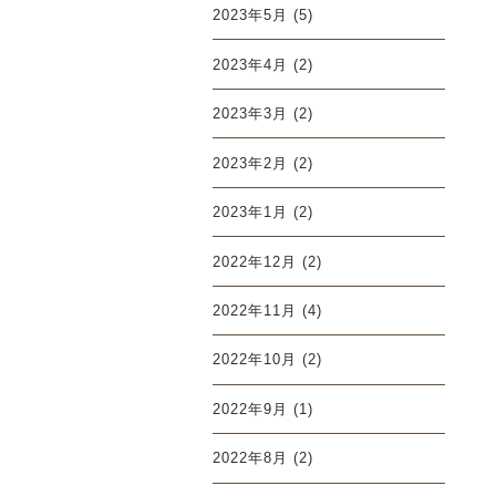
2023年5月
(5)
2023年4月
(2)
2023年3月
(2)
2023年2月
(2)
2023年1月
(2)
2022年12月
(2)
2022年11月
(4)
2022年10月
(2)
2022年9月
(1)
2022年8月
(2)