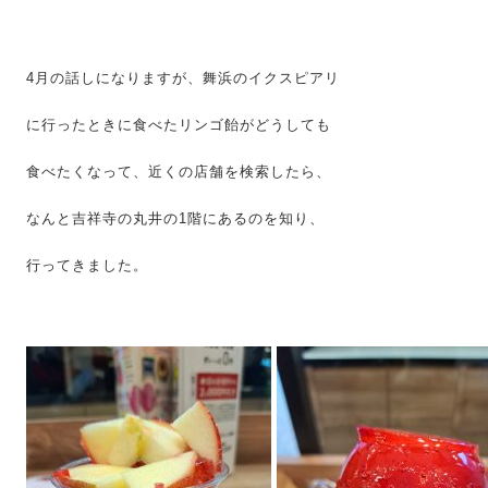
4月の話しになりますが、舞浜のイクスピアリ
に行ったときに食べたリンゴ飴がどうしても
食べたくなって、近くの店舗を検索したら、
なんと吉祥寺の丸井の1階にあるのを知り、
行ってきました。