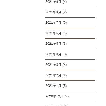
2021年9月
(4)
2021年8月
(2)
2021年7月
(3)
2021年6月
(4)
2021年5月
(3)
2021年4月
(3)
2021年3月
(4)
2021年2月
(2)
2021年1月
(5)
2020年12月
(2)