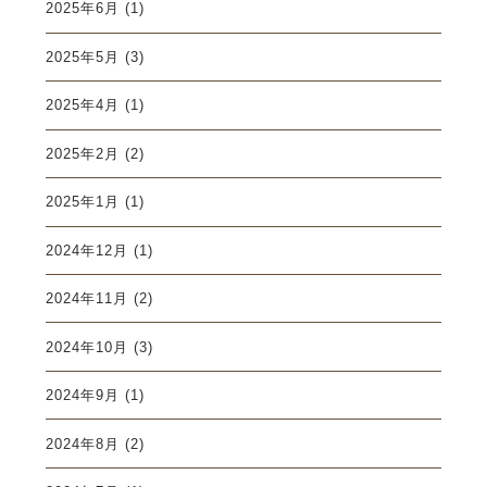
2025年6月
(1)
2025年5月
(3)
2025年4月
(1)
2025年2月
(2)
2025年1月
(1)
2024年12月
(1)
2024年11月
(2)
2024年10月
(3)
2024年9月
(1)
2024年8月
(2)