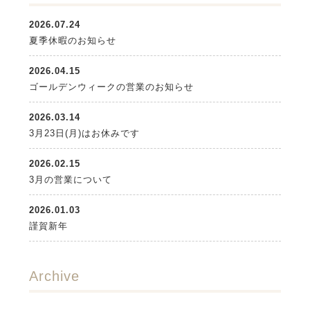
2026.07.24
夏季休暇のお知らせ
2026.04.15
ゴールデンウィークの営業のお知らせ
2026.03.14
3月23日(月)はお休みです
2026.02.15
3月の営業について
2026.01.03
謹賀新年
Archive