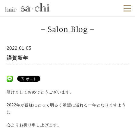
Salon Blog
2022.01.05
謹賀新年
明けましておめでとうございます。
2022年が皆様にとって明るく希望に溢れる一年となりますよう
に
心よりお祈り申し上げます。