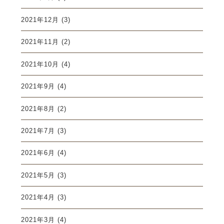
2021年12月
(3)
2021年11月
(2)
2021年10月
(4)
2021年9月
(4)
2021年8月
(2)
2021年7月
(3)
2021年6月
(4)
2021年5月
(3)
2021年4月
(3)
2021年3月
(4)