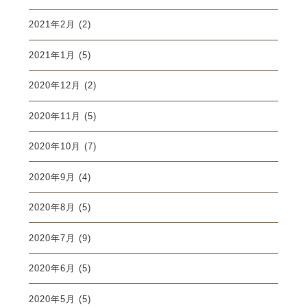
2021年2月
(2)
2021年1月
(5)
2020年12月
(2)
2020年11月
(5)
2020年10月
(7)
2020年9月
(4)
2020年8月
(5)
2020年7月
(9)
2020年6月
(5)
2020年5月
(5)