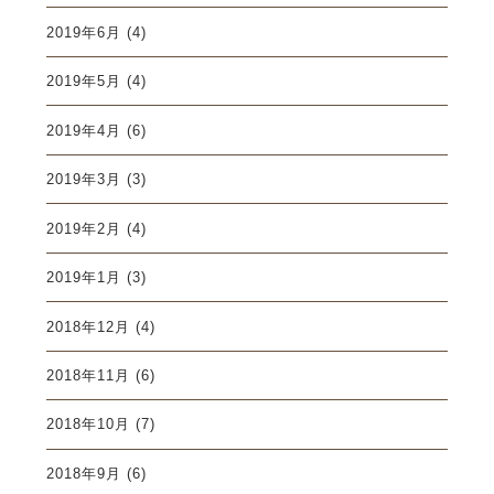
2019年6月
(4)
2019年5月
(4)
2019年4月
(6)
2019年3月
(3)
2019年2月
(4)
2019年1月
(3)
2018年12月
(4)
2018年11月
(6)
2018年10月
(7)
2018年9月
(6)