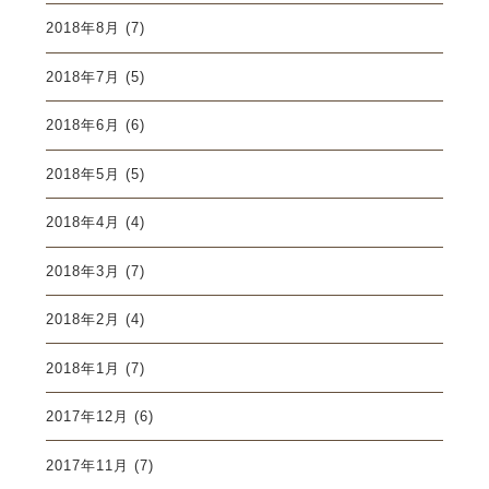
2018年8月
(7)
2018年7月
(5)
2018年6月
(6)
2018年5月
(5)
2018年4月
(4)
2018年3月
(7)
2018年2月
(4)
2018年1月
(7)
2017年12月
(6)
2017年11月
(7)