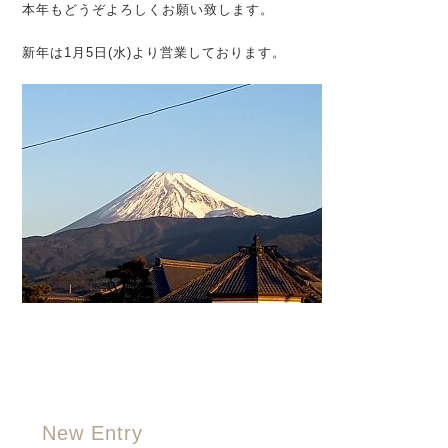
本年もどうぞよろしくお願い致します。
新年は1月5日(水)より営業しております。
New Entry