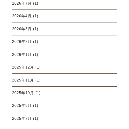
2026年7月
(1)
2026年4月
(1)
2026年3月
(1)
2026年2月
(1)
2026年1月
(1)
2025年12月
(1)
2025年11月
(1)
2025年10月
(1)
2025年9月
(1)
2025年7月
(1)