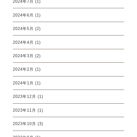
2024年7月
(1)
2024年6月
(1)
2024年5月
(2)
2024年4月
(1)
2024年3月
(2)
2024年2月
(1)
2024年1月
(1)
2023年12月
(1)
2023年11月
(1)
2023年10月
(3)