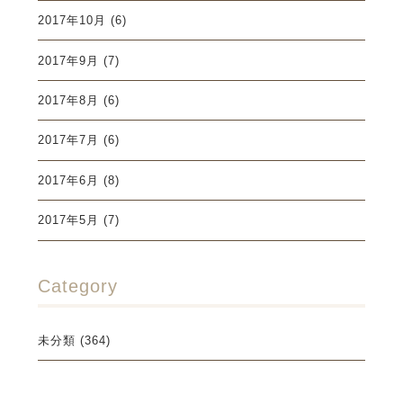
2017年10月
(6)
2017年9月
(7)
2017年8月
(6)
2017年7月
(6)
2017年6月
(8)
2017年5月
(7)
Category
未分類
(364)