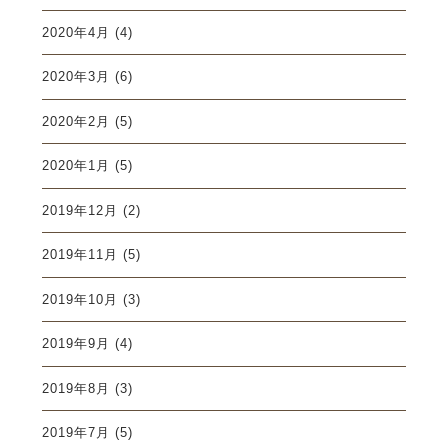
2020年4月
(4)
2020年3月
(6)
2020年2月
(5)
2020年1月
(5)
2019年12月
(2)
2019年11月
(5)
2019年10月
(3)
2019年9月
(4)
2019年8月
(3)
2019年7月
(5)