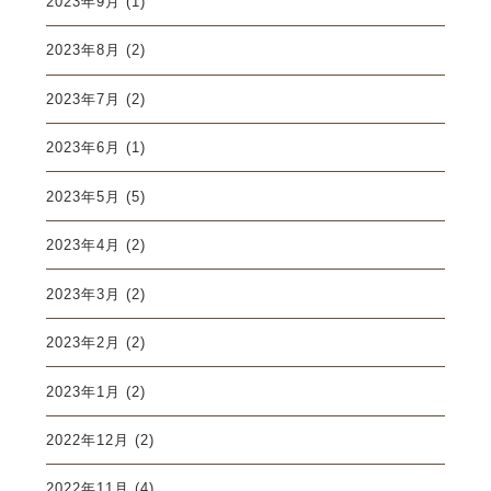
2023年9月
(1)
2023年8月
(2)
2023年7月
(2)
2023年6月
(1)
2023年5月
(5)
2023年4月
(2)
2023年3月
(2)
2023年2月
(2)
2023年1月
(2)
2022年12月
(2)
2022年11月
(4)