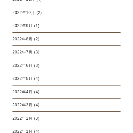
2022年10月
(2)
2022年9月
(1)
2022年8月
(2)
2022年7月
(3)
2022年6月
(3)
2022年5月
(4)
2022年4月
(4)
2022年3月
(4)
2022年2月
(3)
2022年1月
(4)