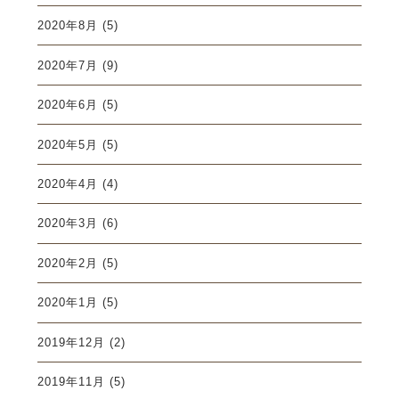
2020年8月
(5)
2020年7月
(9)
2020年6月
(5)
2020年5月
(5)
2020年4月
(4)
2020年3月
(6)
2020年2月
(5)
2020年1月
(5)
2019年12月
(2)
2019年11月
(5)