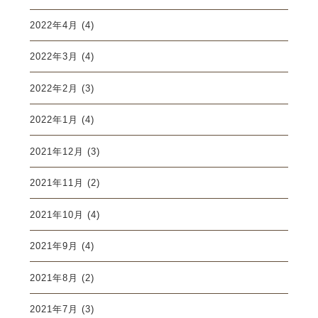
2022年4月
(4)
2022年3月
(4)
2022年2月
(3)
2022年1月
(4)
2021年12月
(3)
2021年11月
(2)
2021年10月
(4)
2021年9月
(4)
2021年8月
(2)
2021年7月
(3)