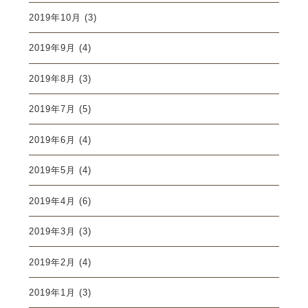
2019年10月
(3)
2019年9月
(4)
2019年8月
(3)
2019年7月
(5)
2019年6月
(4)
2019年5月
(4)
2019年4月
(6)
2019年3月
(3)
2019年2月
(4)
2019年1月
(3)