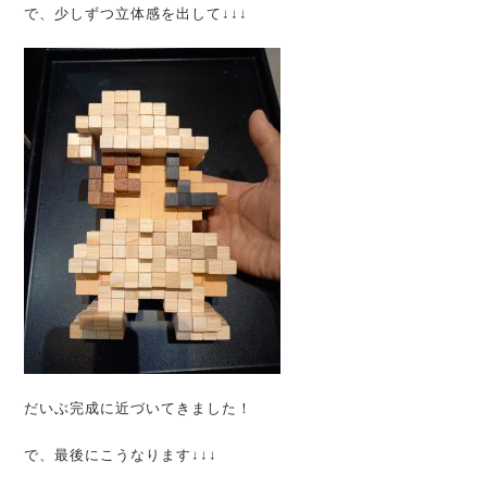
で、少しずつ立体感を出して↓↓↓
だいぶ完成に近づいてきました！
で、最後にこうなります↓↓↓