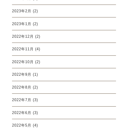
2023年2月
(2)
2023年1月
(2)
2022年12月
(2)
2022年11月
(4)
2022年10月
(2)
2022年9月
(1)
2022年8月
(2)
2022年7月
(3)
2022年6月
(3)
2022年5月
(4)