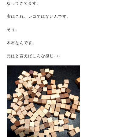
なってきてます。
実はこれ、レゴではないんです。
そう。
木材なんです。
元はと言えばこんな感じ↓↓↓