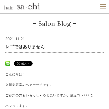
Salon Blog
2021.11.21
レゴではありません
こんにちは！
立川美容室のヘアーサチです。
ご存知の方もいらっしゃると思いますが、最近コレ↓↓↓に
ハマってます。