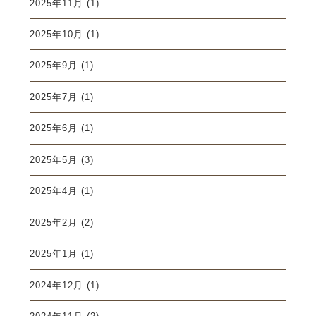
2025年11月
(1)
2025年10月
(1)
2025年9月
(1)
2025年7月
(1)
2025年6月
(1)
2025年5月
(3)
2025年4月
(1)
2025年2月
(2)
2025年1月
(1)
2024年12月
(1)