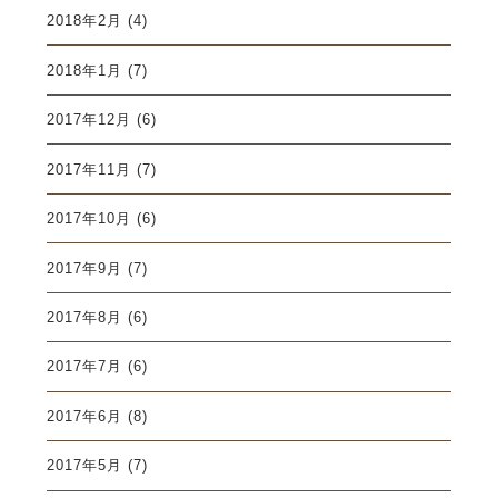
2018年2月
(4)
2018年1月
(7)
2017年12月
(6)
2017年11月
(7)
2017年10月
(6)
2017年9月
(7)
2017年8月
(6)
2017年7月
(6)
2017年6月
(8)
2017年5月
(7)