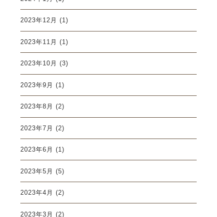
2023年12月
(1)
2023年11月
(1)
2023年10月
(3)
2023年9月
(1)
2023年8月
(2)
2023年7月
(2)
2023年6月
(1)
2023年5月
(5)
2023年4月
(2)
2023年3月
(2)