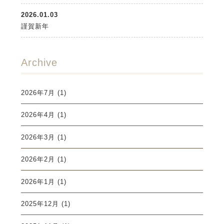
2026.01.03
謹賀新年
Archive
2026年7月
(1)
2026年4月
(1)
2026年3月
(1)
2026年2月
(1)
2026年1月
(1)
2025年12月
(1)