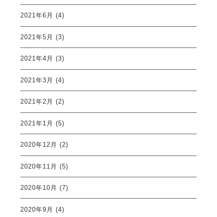
2021年6月
(4)
2021年5月
(3)
2021年4月
(3)
2021年3月
(4)
2021年2月
(2)
2021年1月
(5)
2020年12月
(2)
2020年11月
(5)
2020年10月
(7)
2020年9月
(4)