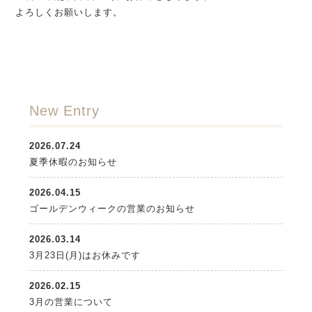
よろしくお願いします。
New Entry
2026.07.24
夏季休暇のお知らせ
2026.04.15
ゴールデンウィークの営業のお知らせ
2026.03.14
3月23日(月)はお休みです
2026.02.15
3月の営業について