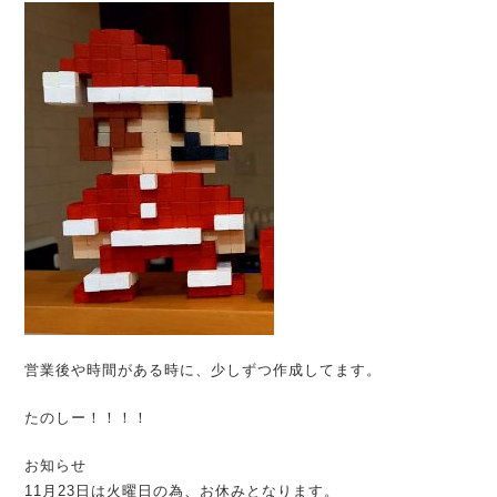
営業後や時間がある時に、少しずつ作成してます。
たのしー！！！！
お知らせ
11月23日は火曜日の為、お休みとなります。