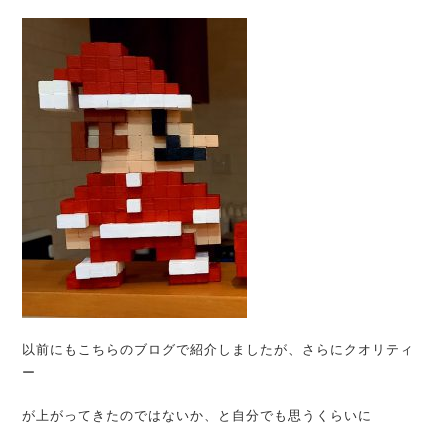
以前にもこちらのブログで紹介しましたが、さらにクオリティ
ー
が上がってきたのではないか、と自分でも思うくらいに