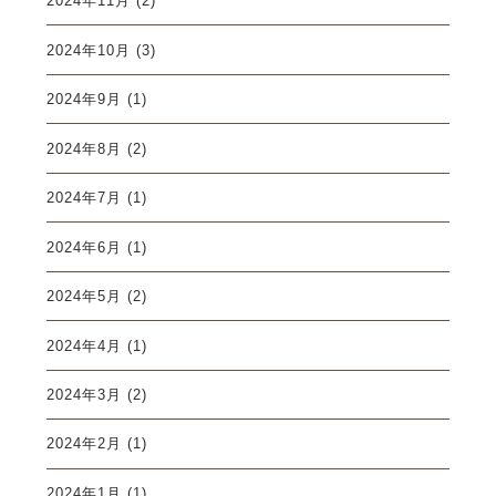
2024年11月
(2)
2024年10月
(3)
2024年9月
(1)
2024年8月
(2)
2024年7月
(1)
2024年6月
(1)
2024年5月
(2)
2024年4月
(1)
2024年3月
(2)
2024年2月
(1)
2024年1月
(1)