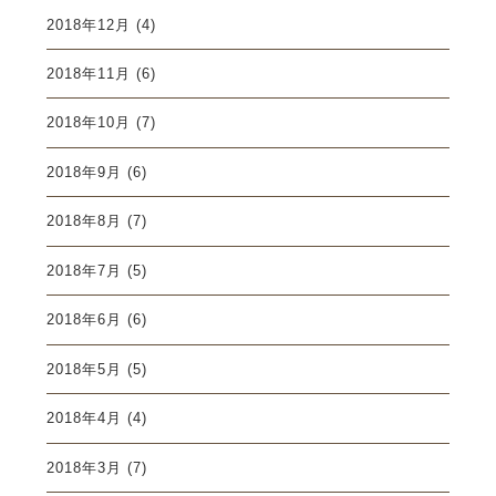
2018年12月
(4)
2018年11月
(6)
2018年10月
(7)
2018年9月
(6)
2018年8月
(7)
2018年7月
(5)
2018年6月
(6)
2018年5月
(5)
2018年4月
(4)
2018年3月
(7)