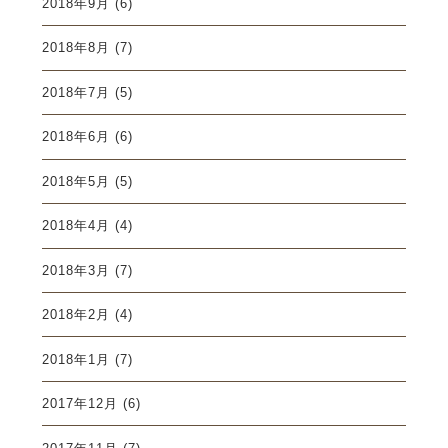
2018年9月
(6)
2018年8月
(7)
2018年7月
(5)
2018年6月
(6)
2018年5月
(5)
2018年4月
(4)
2018年3月
(7)
2018年2月
(4)
2018年1月
(7)
2017年12月
(6)