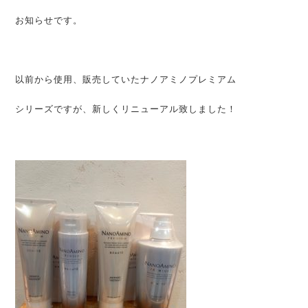
お知らせです。
以前から使用、販売していたナノアミノプレミアム
シリーズですが、新しくリニューアル致しました！