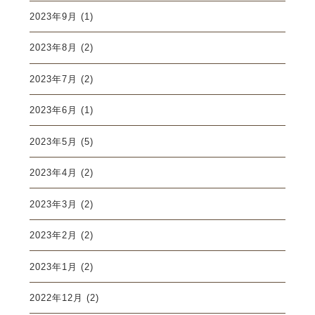
2023年9月
(1)
2023年8月
(2)
2023年7月
(2)
2023年6月
(1)
2023年5月
(5)
2023年4月
(2)
2023年3月
(2)
2023年2月
(2)
2023年1月
(2)
2022年12月
(2)