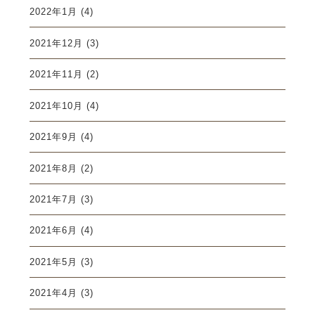
2022年1月
(4)
2021年12月
(3)
2021年11月
(2)
2021年10月
(4)
2021年9月
(4)
2021年8月
(2)
2021年7月
(3)
2021年6月
(4)
2021年5月
(3)
2021年4月
(3)