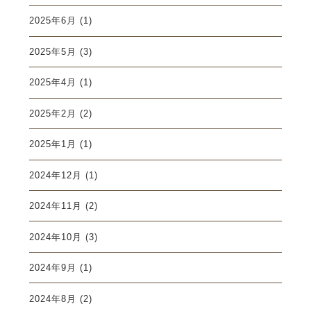
2025年6月
(1)
2025年5月
(3)
2025年4月
(1)
2025年2月
(2)
2025年1月
(1)
2024年12月
(1)
2024年11月
(2)
2024年10月
(3)
2024年9月
(1)
2024年8月
(2)