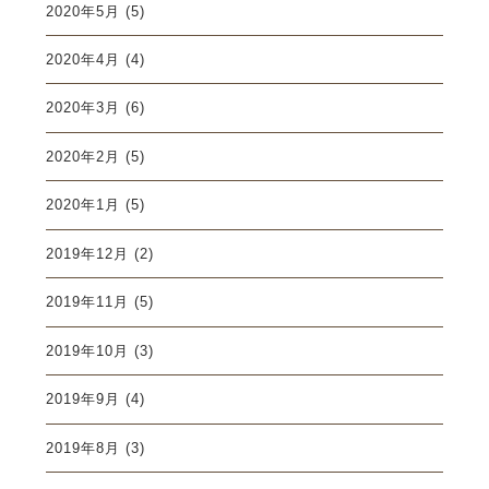
2020年5月
(5)
2020年4月
(4)
2020年3月
(6)
2020年2月
(5)
2020年1月
(5)
2019年12月
(2)
2019年11月
(5)
2019年10月
(3)
2019年9月
(4)
2019年8月
(3)