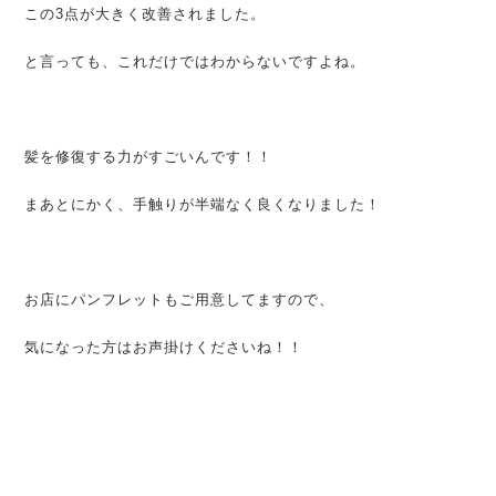
この3点が大きく改善されました。
と言っても、これだけではわからないですよね。
髪を修復する力がすごいんです！！
まあとにかく、手触りが半端なく良くなりました！
お店にパンフレットもご用意してますので、
気になった方はお声掛けくださいね！！