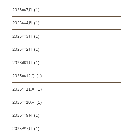
2026年7月
(1)
2026年4月
(1)
2026年3月
(1)
2026年2月
(1)
2026年1月
(1)
2025年12月
(1)
2025年11月
(1)
2025年10月
(1)
2025年9月
(1)
2025年7月
(1)