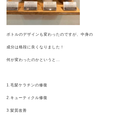
ボトルのデザインも変わったのですが、中身の
成分は格段に良くなりました！
何が変わったのかというと…
1.毛髪ケラチンの修復
2.キューティクル修復
3.髪質改善