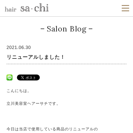
Salon Blog
2021.06.30
リニューアルしました！
こんにちは。
立川美容室ヘアーサチです。
今日は当店で使用している商品のリニューアルの