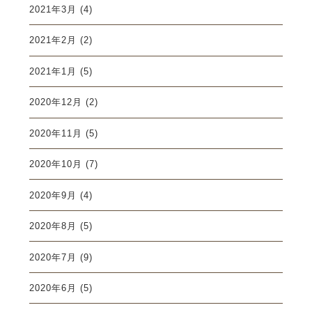
2021年3月
(4)
2021年2月
(2)
2021年1月
(5)
2020年12月
(2)
2020年11月
(5)
2020年10月
(7)
2020年9月
(4)
2020年8月
(5)
2020年7月
(9)
2020年6月
(5)