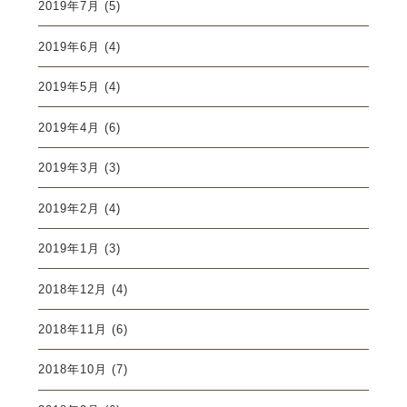
2019年7月
(5)
2019年6月
(4)
2019年5月
(4)
2019年4月
(6)
2019年3月
(3)
2019年2月
(4)
2019年1月
(3)
2018年12月
(4)
2018年11月
(6)
2018年10月
(7)