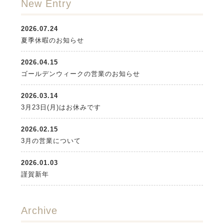
New Entry
2026.07.24
夏季休暇のお知らせ
2026.04.15
ゴールデンウィークの営業のお知らせ
2026.03.14
3月23日(月)はお休みです
2026.02.15
3月の営業について
2026.01.03
謹賀新年
Archive