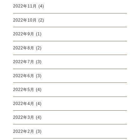
2022年11月
(4)
2022年10月
(2)
2022年9月
(1)
2022年8月
(2)
2022年7月
(3)
2022年6月
(3)
2022年5月
(4)
2022年4月
(4)
2022年3月
(4)
2022年2月
(3)