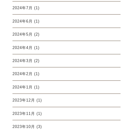
2024年7月
(1)
2024年6月
(1)
2024年5月
(2)
2024年4月
(1)
2024年3月
(2)
2024年2月
(1)
2024年1月
(1)
2023年12月
(1)
2023年11月
(1)
2023年10月
(3)