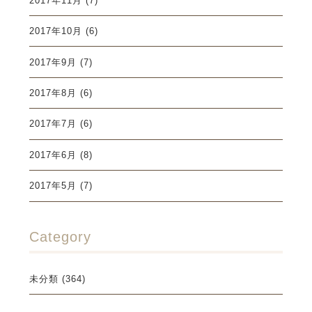
2017年11月
(7)
2017年10月
(6)
2017年9月
(7)
2017年8月
(6)
2017年7月
(6)
2017年6月
(8)
2017年5月
(7)
Category
未分類
(364)