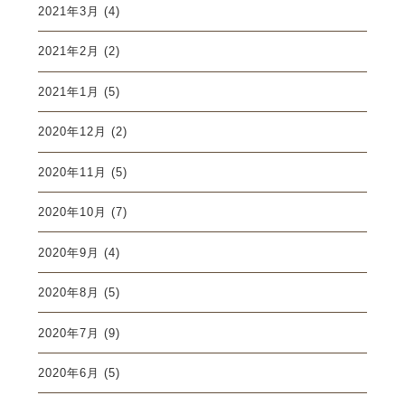
2021年3月
(4)
2021年2月
(2)
2021年1月
(5)
2020年12月
(2)
2020年11月
(5)
2020年10月
(7)
2020年9月
(4)
2020年8月
(5)
2020年7月
(9)
2020年6月
(5)