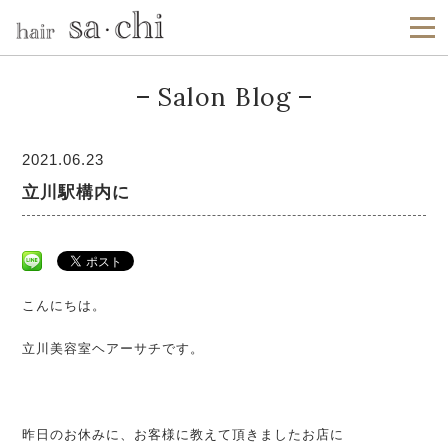
Salon Blog
2021.06.23
立川駅構内に
こんにちは。
立川美容室ヘアーサチです。
昨日のお休みに、お客様に教えて頂きましたお店に