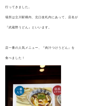
行ってきました。
場所は立川駅構内、北口改札内にあって、店名が
『武蔵野うどん』といいます。
店一番の人気メニュー、『肉汁つけうどん』を
食べました！