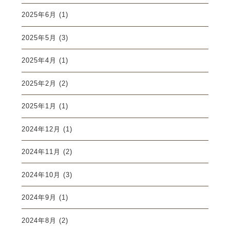
2025年6月
(1)
2025年5月
(3)
2025年4月
(1)
2025年2月
(2)
2025年1月
(1)
2024年12月
(1)
2024年11月
(2)
2024年10月
(3)
2024年9月
(1)
2024年8月
(2)