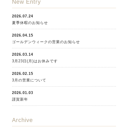
New Entry
2026.07.24
夏季休暇のお知らせ
2026.04.15
ゴールデンウィークの営業のお知らせ
2026.03.14
3月23日(月)はお休みです
2026.02.15
3月の営業について
2026.01.03
謹賀新年
Archive