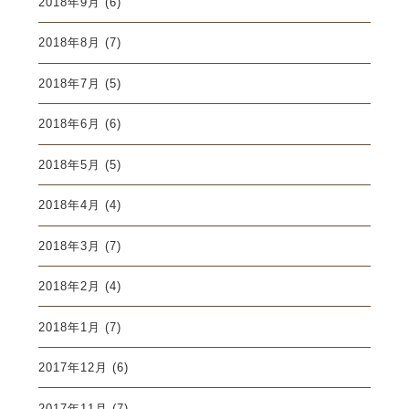
2018年9月
(6)
2018年8月
(7)
2018年7月
(5)
2018年6月
(6)
2018年5月
(5)
2018年4月
(4)
2018年3月
(7)
2018年2月
(4)
2018年1月
(7)
2017年12月
(6)
2017年11月
(7)