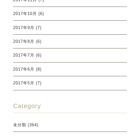
2017年10月
(6)
2017年9月
(7)
2017年8月
(6)
2017年7月
(6)
2017年6月
(8)
2017年5月
(7)
Category
未分類
(364)