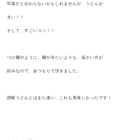
写真だと伝わらないかもしれませんが、うどんが
太い！！
そして、すごいコシ！！
つけ麺のように、麺が冷たいよりも、温かい方が
好みなので、あつもりで頂きました。
讃岐うどんとはまた違い、これも美味しかったです！