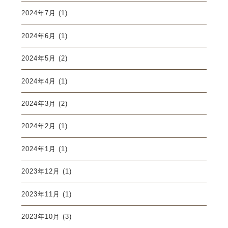
2024年7月
(1)
2024年6月
(1)
2024年5月
(2)
2024年4月
(1)
2024年3月
(2)
2024年2月
(1)
2024年1月
(1)
2023年12月
(1)
2023年11月
(1)
2023年10月
(3)