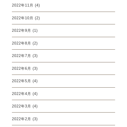
2022年11月
(4)
2022年10月
(2)
2022年9月
(1)
2022年8月
(2)
2022年7月
(3)
2022年6月
(3)
2022年5月
(4)
2022年4月
(4)
2022年3月
(4)
2022年2月
(3)