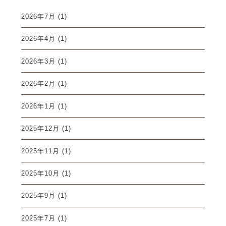
2026年7月
(1)
2026年4月
(1)
2026年3月
(1)
2026年2月
(1)
2026年1月
(1)
2025年12月
(1)
2025年11月
(1)
2025年10月
(1)
2025年9月
(1)
2025年7月
(1)