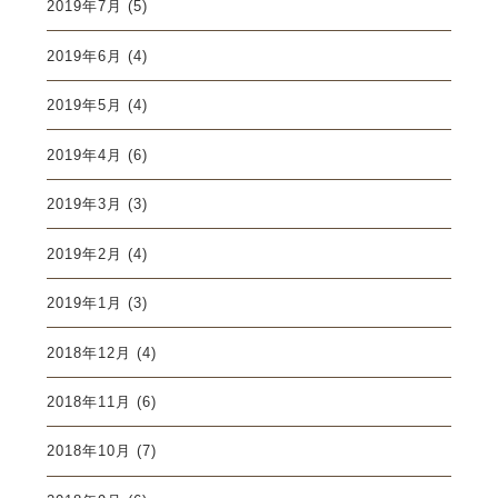
2019年7月
(5)
2019年6月
(4)
2019年5月
(4)
2019年4月
(6)
2019年3月
(3)
2019年2月
(4)
2019年1月
(3)
2018年12月
(4)
2018年11月
(6)
2018年10月
(7)