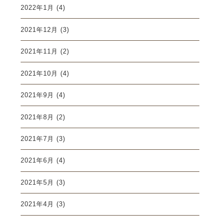
2022年1月
(4)
2021年12月
(3)
2021年11月
(2)
2021年10月
(4)
2021年9月
(4)
2021年8月
(2)
2021年7月
(3)
2021年6月
(4)
2021年5月
(3)
2021年4月
(3)