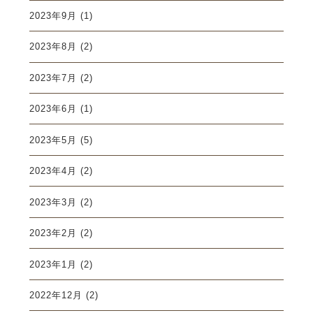
2023年9月
(1)
2023年8月
(2)
2023年7月
(2)
2023年6月
(1)
2023年5月
(5)
2023年4月
(2)
2023年3月
(2)
2023年2月
(2)
2023年1月
(2)
2022年12月
(2)