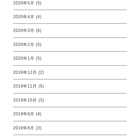
2020年5月
(5)
2020年4月
(4)
2020年3月
(6)
2020年2月
(5)
2020年1月
(5)
2019年12月
(2)
2019年11月
(5)
2019年10月
(3)
2019年9月
(4)
2019年8月
(3)