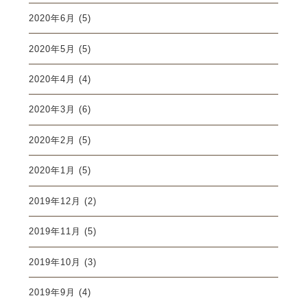
2020年6月
(5)
2020年5月
(5)
2020年4月
(4)
2020年3月
(6)
2020年2月
(5)
2020年1月
(5)
2019年12月
(2)
2019年11月
(5)
2019年10月
(3)
2019年9月
(4)