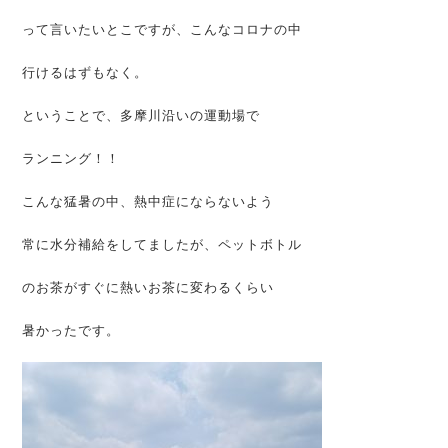
って言いたいとこですが、こんなコロナの中
行けるはずもなく。
ということで、多摩川沿いの運動場で
ランニング！！
こんな猛暑の中、熱中症にならないよう
常に水分補給をしてましたが、ペットボトル
のお茶がすぐに熱いお茶に変わるくらい
暑かったです。