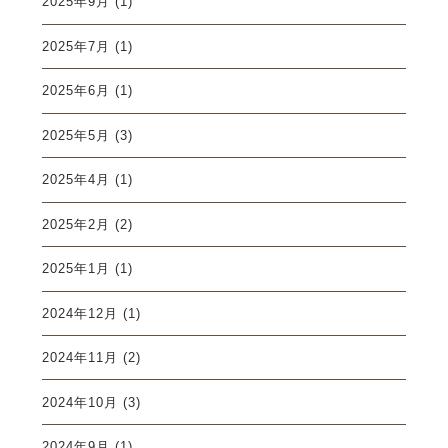
2025年9月
(1)
2025年7月
(1)
2025年6月
(1)
2025年5月
(3)
2025年4月
(1)
2025年2月
(2)
2025年1月
(1)
2024年12月
(1)
2024年11月
(2)
2024年10月
(3)
2024年9月
(1)