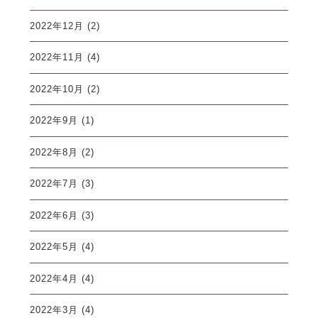
2022年12月
(2)
2022年11月
(4)
2022年10月
(2)
2022年9月
(1)
2022年8月
(2)
2022年7月
(3)
2022年6月
(3)
2022年5月
(4)
2022年4月
(4)
2022年3月
(4)