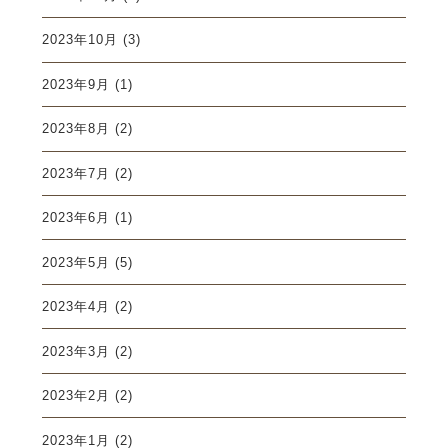
2023年10月
(3)
2023年9月
(1)
2023年8月
(2)
2023年7月
(2)
2023年6月
(1)
2023年5月
(5)
2023年4月
(2)
2023年3月
(2)
2023年2月
(2)
2023年1月
(2)