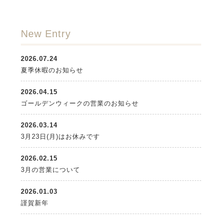
New Entry
2026.07.24
夏季休暇のお知らせ
2026.04.15
ゴールデンウィークの営業のお知らせ
2026.03.14
3月23日(月)はお休みです
2026.02.15
3月の営業について
2026.01.03
謹賀新年