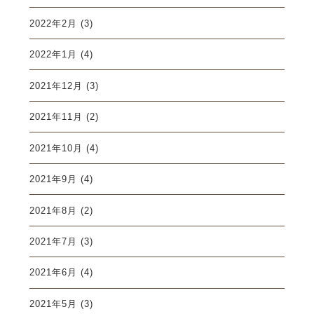
2022年2月
(3)
2022年1月
(4)
2021年12月
(3)
2021年11月
(2)
2021年10月
(4)
2021年9月
(4)
2021年8月
(2)
2021年7月
(3)
2021年6月
(4)
2021年5月
(3)