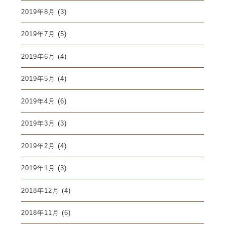
2019年8月
(3)
2019年7月
(5)
2019年6月
(4)
2019年5月
(4)
2019年4月
(6)
2019年3月
(3)
2019年2月
(4)
2019年1月
(3)
2018年12月
(4)
2018年11月
(6)