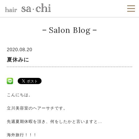
Salon Blog
2020.08.20
夏休みに
こんにちは。
立川美容室のヘアーサチです。
先週夏期休暇を頂き、何をしたかと言いますと…
海外旅行！！！