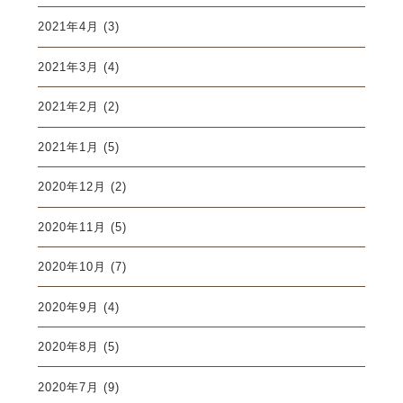
2021年4月
(3)
2021年3月
(4)
2021年2月
(2)
2021年1月
(5)
2020年12月
(2)
2020年11月
(5)
2020年10月
(7)
2020年9月
(4)
2020年8月
(5)
2020年7月
(9)