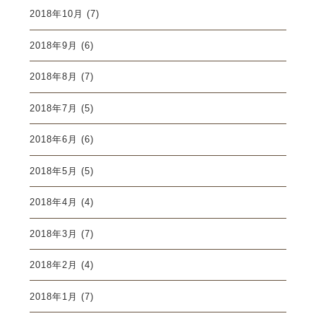
2018年10月
(7)
2018年9月
(6)
2018年8月
(7)
2018年7月
(5)
2018年6月
(6)
2018年5月
(5)
2018年4月
(4)
2018年3月
(7)
2018年2月
(4)
2018年1月
(7)