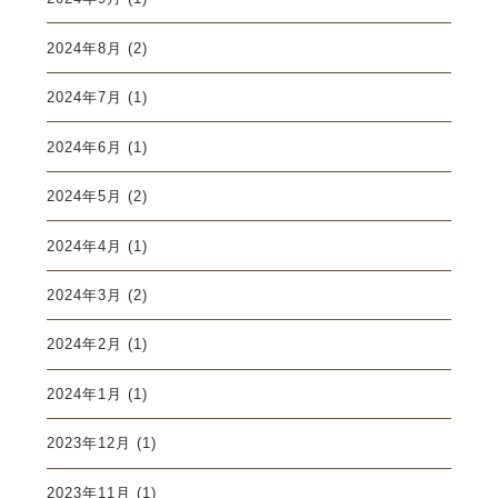
2024年8月
(2)
2024年7月
(1)
2024年6月
(1)
2024年5月
(2)
2024年4月
(1)
2024年3月
(2)
2024年2月
(1)
2024年1月
(1)
2023年12月
(1)
2023年11月
(1)