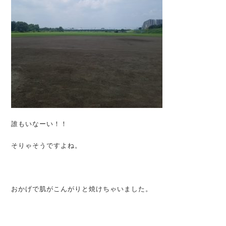
誰もいなーい！！
そりゃそうですよね。
おかげで肌がこんがりと焼けちゃいました。