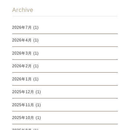
Archive
2026年7月
(1)
2026年4月
(1)
2026年3月
(1)
2026年2月
(1)
2026年1月
(1)
2025年12月
(1)
2025年11月
(1)
2025年10月
(1)