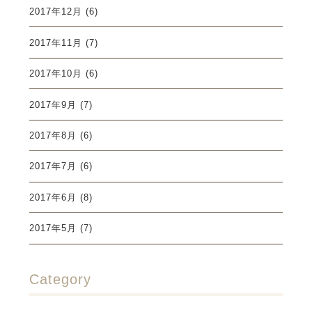
2017年12月
(6)
2017年11月
(7)
2017年10月
(6)
2017年9月
(7)
2017年8月
(6)
2017年7月
(6)
2017年6月
(8)
2017年5月
(7)
Category