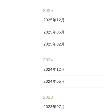
2025
2025年12月
2025年05月
2025年02月
2024
2024年12月
2024年05月
2023
2023年07月