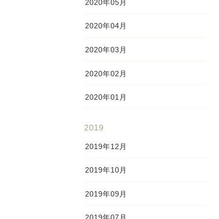
2020年05月
2020年04月
2020年03月
2020年02月
2020年01月
2019
2019年12月
2019年10月
2019年09月
2019年07月