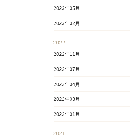
2023年05月
2023年02月
2022
2022年11月
2022年07月
2022年04月
2022年03月
2022年01月
2021