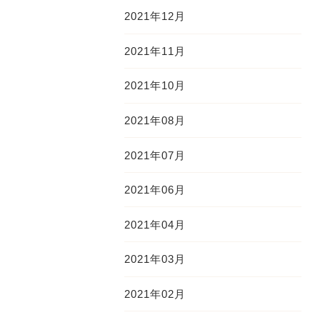
2021年12月
2021年11月
2021年10月
2021年08月
2021年07月
2021年06月
2021年04月
2021年03月
2021年02月