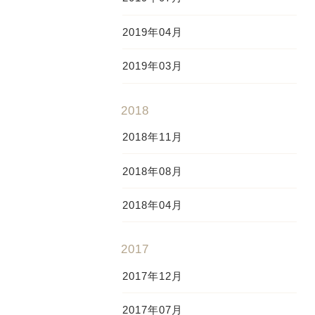
2019年04月
2019年03月
2018
2018年11月
2018年08月
2018年04月
2017
2017年12月
2017年07月