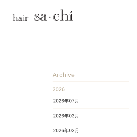
Archive
2026
2026年07月
2026年03月
2026年02月