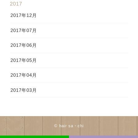
2017
2017年12月
2017年07月
2017年06月
2017年05月
2017年04月
2017年03月
© hair sa・chi