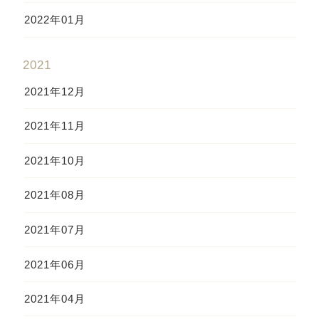
2022年01月
2021
2021年12月
2021年11月
2021年10月
2021年08月
2021年07月
2021年06月
2021年04月