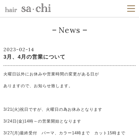
News
2023-02-14
3月、4月の営業について
火曜日以外にお休みや営業時間の変更がある日が
ありますので、お知らせ致します。
3/21(火)祝日ですが、火曜日の為お休みとなります
3/24日(金)14時～の営業開始となります
3/27(月)最終受付 パーマ、カラー14時まで カット15時まで