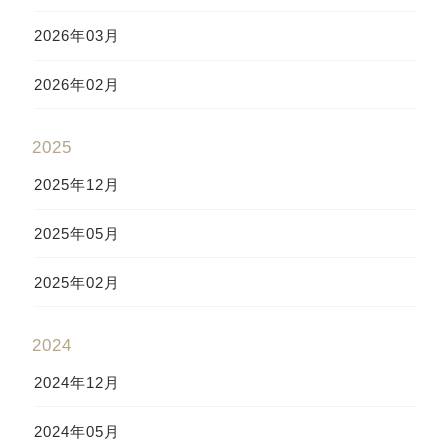
2026年03月
2026年02月
2025
2025年12月
2025年05月
2025年02月
2024
2024年12月
2024年05月