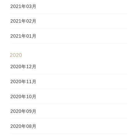
2021年03月
2021年02月
2021年01月
2020
2020年12月
2020年11月
2020年10月
2020年09月
2020年08月