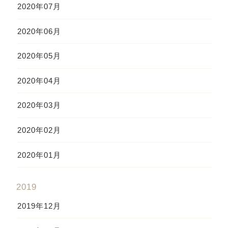
2020年07月
2020年06月
2020年05月
2020年04月
2020年03月
2020年02月
2020年01月
2019
2019年12月