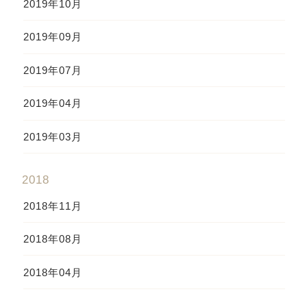
2019年10月
2019年09月
2019年07月
2019年04月
2019年03月
2018
2018年11月
2018年08月
2018年04月