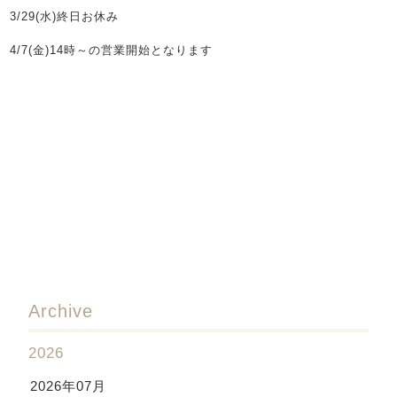
3/29(水)終日お休み
4/7(金)14時～の営業開始となります
Archive
2026
2026年07月