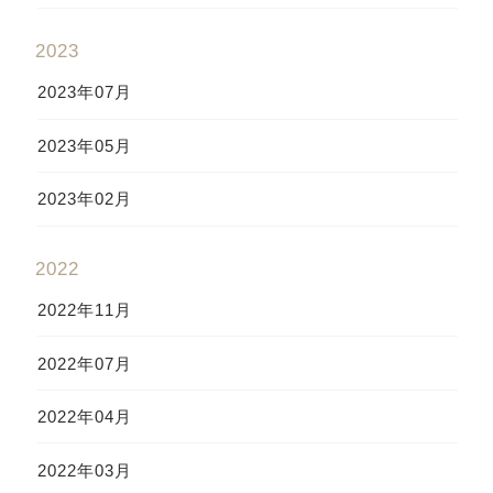
2023
2023年07月
2023年05月
2023年02月
2022
2022年11月
2022年07月
2022年04月
2022年03月