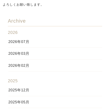
よろしくお願い致します。
Archive
2026
2026年07月
2026年03月
2026年02月
2025
2025年12月
2025年05月