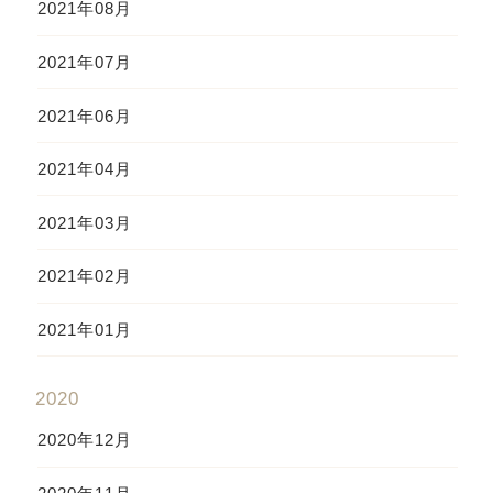
2021年08月
2021年07月
2021年06月
2021年04月
2021年03月
2021年02月
2021年01月
2020
2020年12月