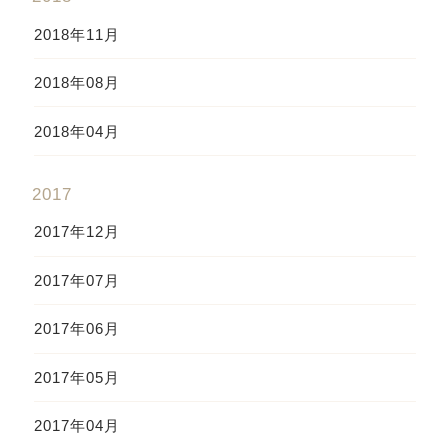
2018年11月
2018年08月
2018年04月
2017
2017年12月
2017年07月
2017年06月
2017年05月
2017年04月