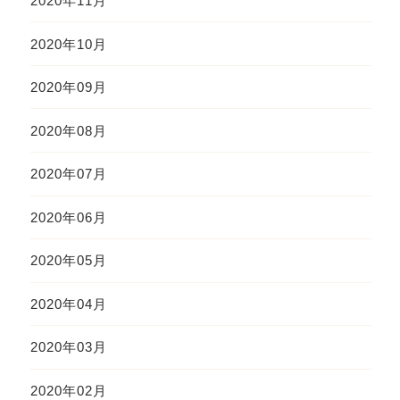
2020年11月
2020年10月
2020年09月
2020年08月
2020年07月
2020年06月
2020年05月
2020年04月
2020年03月
2020年02月