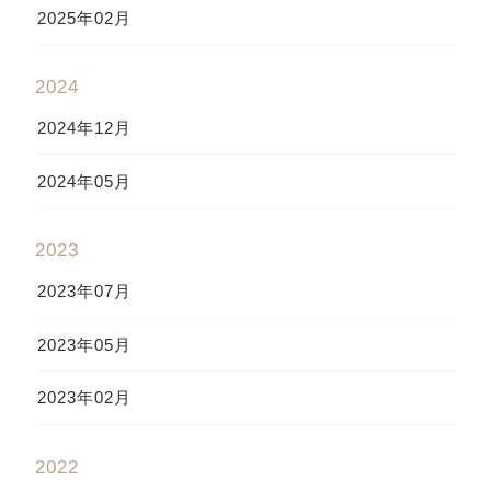
2025年02月
2024
2024年12月
2024年05月
2023
2023年07月
2023年05月
2023年02月
2022