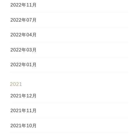
2022年11月
2022年07月
2022年04月
2022年03月
2022年01月
2021
2021年12月
2021年11月
2021年10月