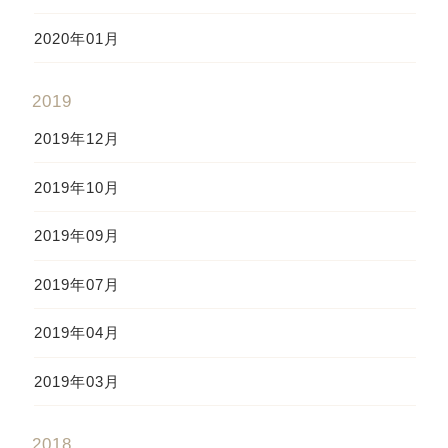
2020年01月
2019
2019年12月
2019年10月
2019年09月
2019年07月
2019年04月
2019年03月
2018