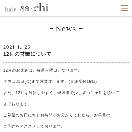
News
2021-11-26
12月の営業について
12月のお休みは、毎週火曜日となります。
年内は31日(金)まで営業致します。(最終受付16時)
また、12月は混雑しやすく、現段階で少しずつご予約を頂いて
きております。
ご希望のお日にちとお時間がお分かりでしたら、お早目の
ご予約をオススメしております。