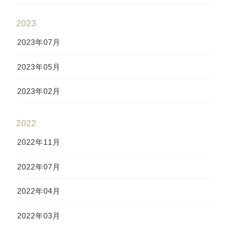
2023
2023年07月
2023年05月
2023年02月
2022
2022年11月
2022年07月
2022年04月
2022年03月