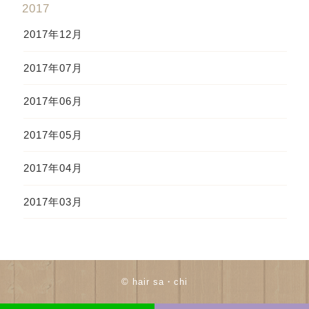
2017
2017年12月
2017年07月
2017年06月
2017年05月
2017年04月
2017年03月
© hair sa・chi