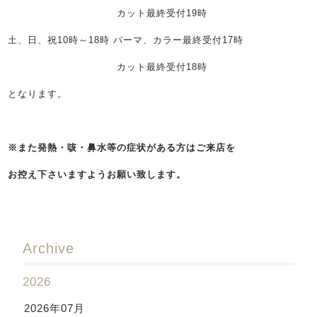
カット最終受付19時
土、日、祝10時～18時 パーマ、カラー最終受付17時
カット最終受付18時
となります。
※また発熱・咳・鼻水等の症状がある方はご来店を
お控え下さいますようお願い致します。
Archive
2026
2026年07月