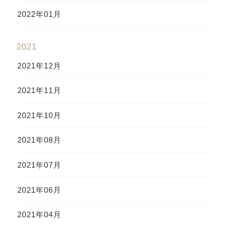
2022年01月
2021
2021年12月
2021年11月
2021年10月
2021年08月
2021年07月
2021年06月
2021年04月