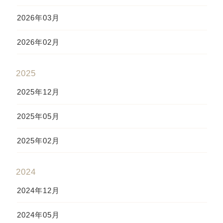
2026年03月
2026年02月
2025
2025年12月
2025年05月
2025年02月
2024
2024年12月
2024年05月