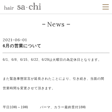
News
2021-06-01
6月の営業について
6/1、6/8、6/15、6/22、6/29は火曜日の為定休日となります。
また緊急事態宣言が延長されたことにより、引き続き、当面の間
営業時間を変更させて頂きます。
平日10時～19時 パーマ、カラー最終受付18時