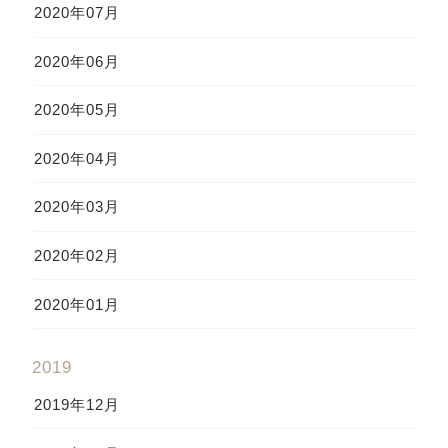
2020年07月
2020年06月
2020年05月
2020年04月
2020年03月
2020年02月
2020年01月
2019
2019年12月