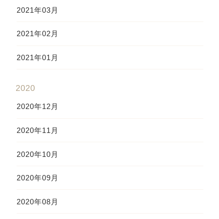
2021年03月
2021年02月
2021年01月
2020
2020年12月
2020年11月
2020年10月
2020年09月
2020年08月