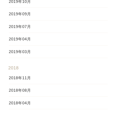
2019年10月
2019年09月
2019年07月
2019年04月
2019年03月
2018
2018年11月
2018年08月
2018年04月